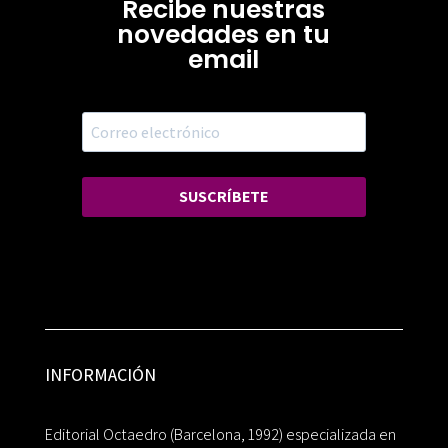
Recibe nuestras
novedades en tu
email
SUSCRÍBETE
INFORMACIÓN
Editorial Octaedro (Barcelona, 1992) especializada en