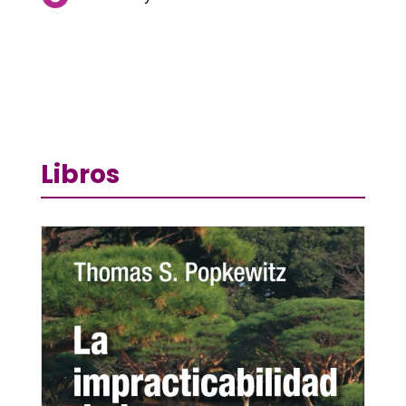
Libros