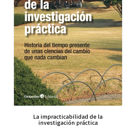
La impracticabilidad de la
investigación práctica