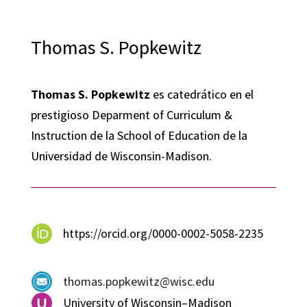
Thomas S. Popkewitz
Thomas S. Popkewitz
es catedrático en el
prestigioso Deparment of Curriculum &
Instruction de la School of Education de la
Universidad de Wisconsin-Madison.
https://orcid.org/0000-0002-5058-2235
thomas.popkewitz@wisc.edu
University of Wisconsin–Madison