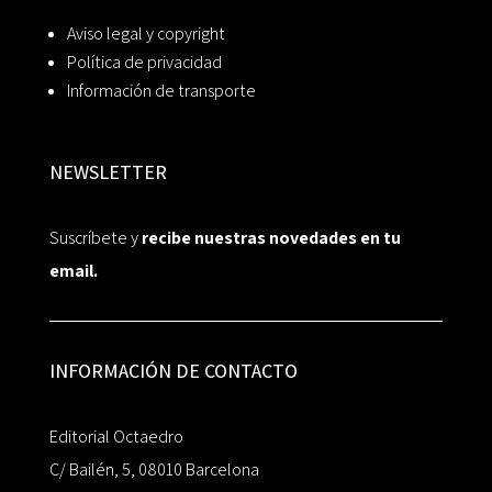
Aviso legal y copyright
Política de privacidad
Información de transporte
NEWSLETTER
Suscríbete y
recibe nuestras novedades en tu
email.
INFORMACIÓN DE CONTACTO
Editorial Octaedro
C/ Bailén, 5, 08010 Barcelona