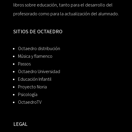
libros sobre educación, tanto para el desarrollo del
profesorado como para la actualización del alumnado.
SITIOS DE OCTAEDRO
Octaedro distribución
Música y flamenco
Passos
Octaedro Universidad
Educación Infantil
Proyecto Noria
Psicología
OctaedroTV
LEGAL