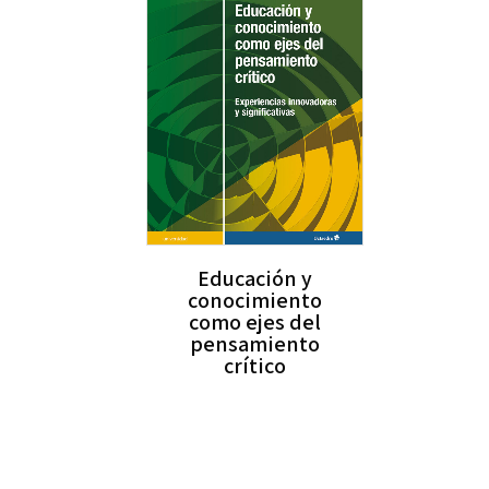
Educación y
conocimiento
como ejes del
pensamiento
crítico