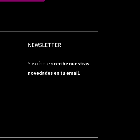
NEWSLETTER
Suscríbete y
recibe nuestras
novedades en tu email.