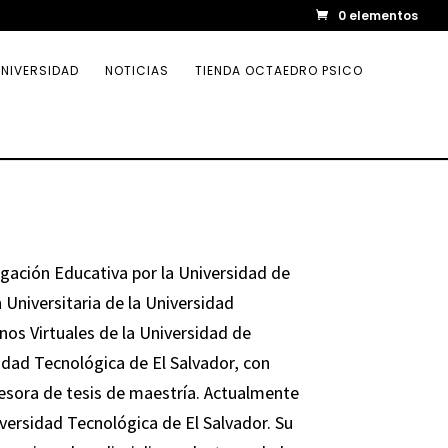
0 elementos
NIVERSIDAD
NOTICIAS
TIENDA OCTAEDRO PSICO
gación Educativa por la Universidad de
 Universitaria de la Universidad
nos Virtuales de la Universidad de
idad Tecnológica de El Salvador, con
esora de tesis de maestría. Actualmente
iversidad Tecnológica de El Salvador. Su