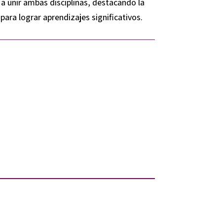
o a unir ambas disciplinas, destacando la
para lograr aprendizajes significativos.