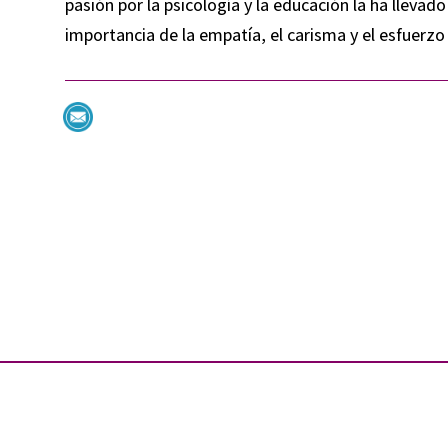
pasión por la psicología y la educación la ha llevad
importancia de la empatía, el carisma y el esfuerzo 