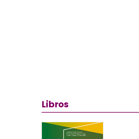
Libros