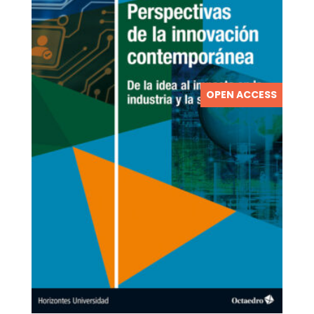
OPEN ACCESS