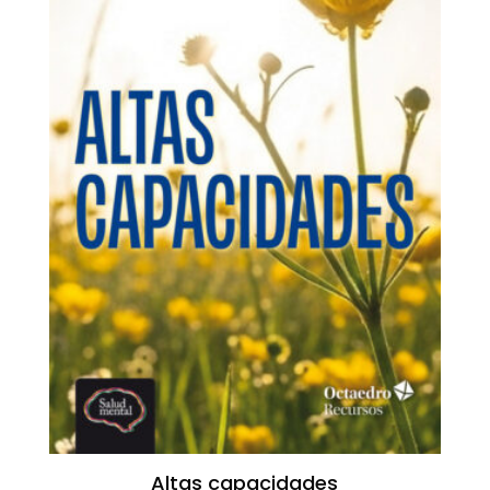
Altas capacidades