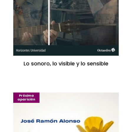
Lo sonoro, lo visible y lo sensible
Próxima
aparición