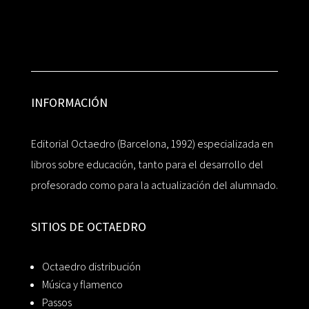
INFORMACIÓN
Editorial Octaedro (Barcelona, 1992) especializada en
libros sobre educación, tanto para el desarrollo del
profesorado como para la actualización del alumnado.
SITIOS DE OCTAEDRO
Octaedro distribución
Música y flamenco
Passos