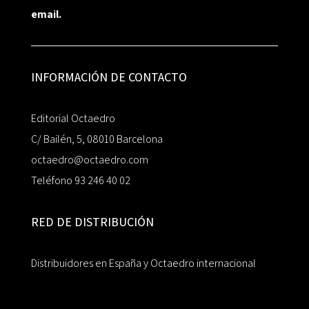
email.
INFORMACIÓN DE CONTACTO
Editorial Octaedro
C/ Bailén, 5, 08010 Barcelona
octaedro@octaedro.com
Teléfono 93 246 40 02
RED DE DISTRIBUCIÓN
Distribuidores en España y Octaedro internacional