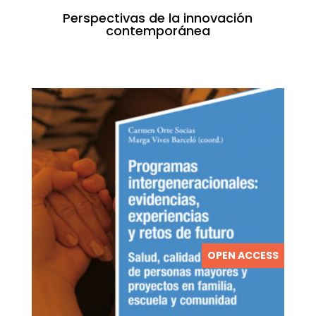
Perspectivas de la innovación
contemporánea
OPEN ACCESS