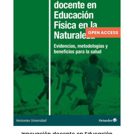
OPEN ACCESS
Innovación docente en Educación