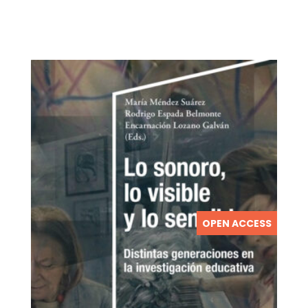
OPEN ACCESS