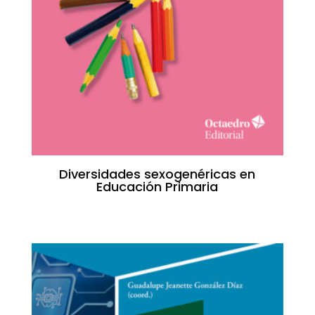
Diversidades sexogenéricas en
Educación Primaria