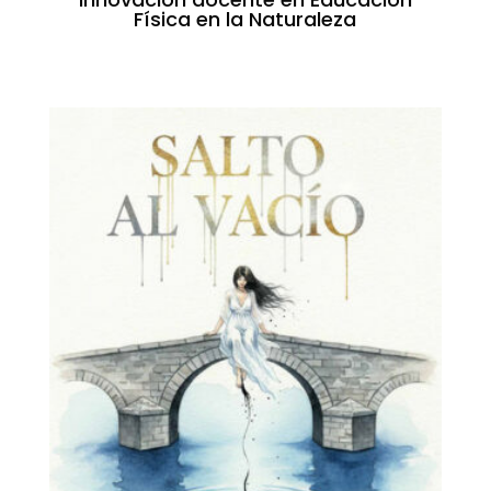
Física en la Naturaleza