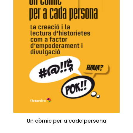
Un còmic per a cada persona