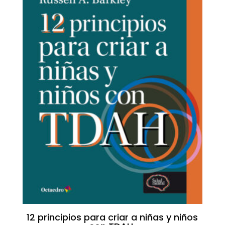
12 principios para criar a niñas y niños