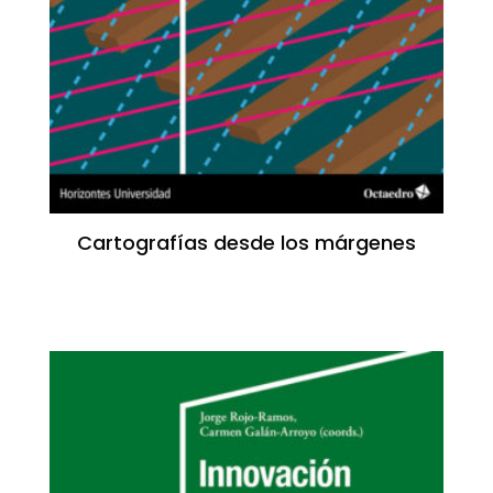
Cartografías desde los márgenes