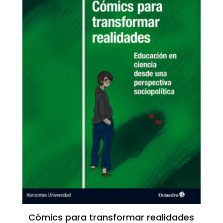
Cómics para transformar realidades