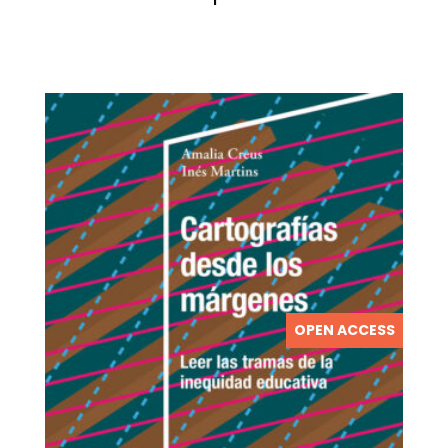
OPEN ACCESS