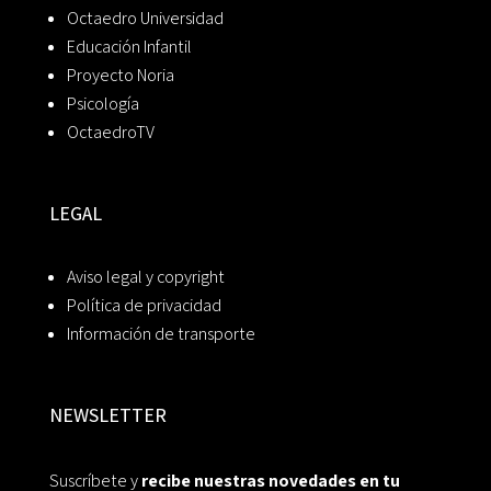
Octaedro Universidad
Educación Infantil
Proyecto Noria
Psicología
OctaedroTV
LEGAL
Aviso legal y copyright
Política de privacidad
Información de transporte
NEWSLETTER
Suscríbete y
recibe nuestras novedades en tu