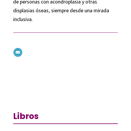
de personas con acondroplasia y otras
displasias óseas, siempre desde una mirada
inclusiva.
Libros