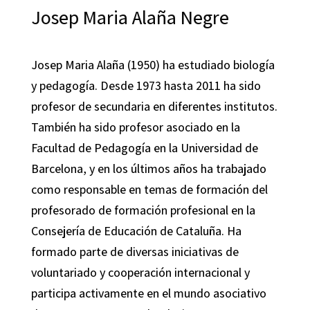
Josep Maria Alaña Negre
Josep Maria Alaña (1950) ha estudiado biología
y pedagogía. Desde 1973 hasta 2011 ha sido
profesor de secundaria en diferentes institutos.
También ha sido profesor asociado en la
Facultad de Pedagogía en la Universidad de
Barcelona, y en los últimos años ha trabajado
como responsable en temas de formación del
profesorado de formación profesional en la
Consejería de Educación de Cataluña. Ha
formado parte de diversas iniciativas de
voluntariado y cooperación internacional y
participa activamente en el mundo asociativo