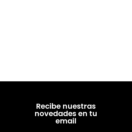
Recibe nuestras
novedades en tu
email