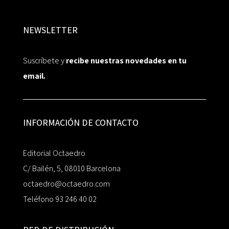
NEWSLETTER
Suscríbete y
recibe nuestras novedades en tu
email.
INFORMACIÓN DE CONTACTO
Editorial Octaedro
C/ Bailén, 5, 08010 Barcelona
octaedro@octaedro.com
Teléfono 93 246 40 02