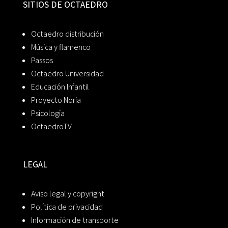
SITIOS DE OCTAEDRO
Octaedro distribución
Música y flamenco
Passos
Octaedro Universidad
Educación Infantil
Proyecto Noria
Psicología
OctaedroTV
LEGAL
Aviso legal y copyright
Política de privacidad
Información de transporte