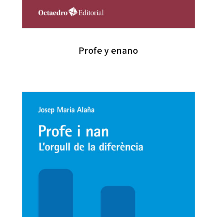
Profe y enano