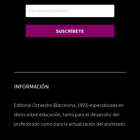
SUSCRÍBETE
INFORMACIÓN
Editorial Octaedro (Barcelona, 1992) especializada en
libros sobre educación, tanto para el desarrollo del
profesorado como para la actualización del alumnado.