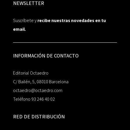
NEWSLETTER
Suscríbete y
recibe nuestras novedades en tu
email.
INFORMACIÓN DE CONTACTO
Editorial Octaedro
C/ Bailén, 5, 08010 Barcelona
octaedro@octaedro.com
Teléfono 93 246 40 02
RED DE DISTRIBUCIÓN