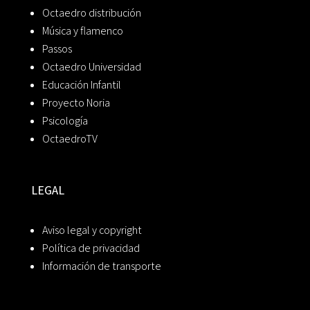
Octaedro distribución
Música y flamenco
Passos
Octaedro Universidad
Educación Infantil
Proyecto Noria
Psicología
OctaedroTV
LEGAL
Aviso legal y copyright
Política de privacidad
Información de transporte