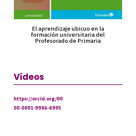
El aprendizaje ubicuo en la
formación universitaria del
Profesorado de Primaria
Vídeos
https://orcid.org/00
00-0001-9986-6995