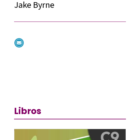
Jake Byrne
Libros