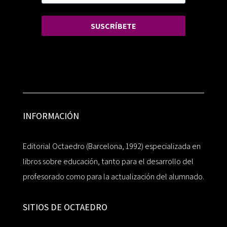
SUSCRÍBETE
INFORMACIÓN
Editorial Octaedro (Barcelona, 1992) especializada en
libros sobre educación, tanto para el desarrollo del
profesorado como para la actualización del alumnado.
SITIOS DE OCTAEDRO