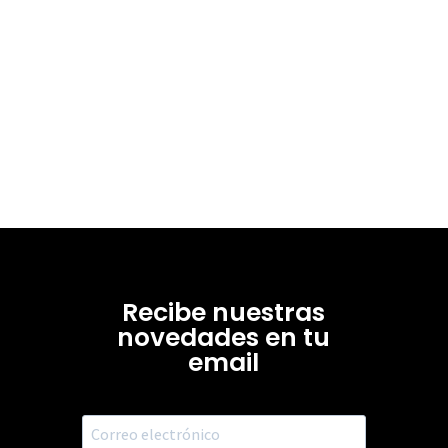
Recibe nuestras
novedades en tu
email