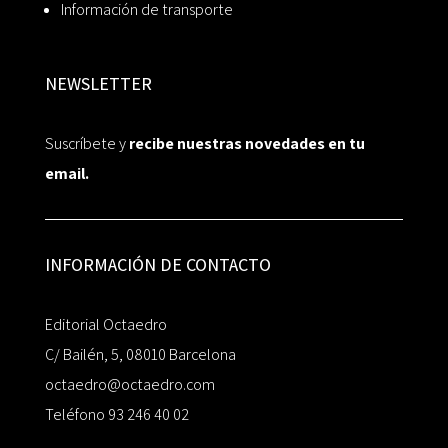
Información de transporte
NEWSLETTER
Suscríbete y
recibe nuestras novedades en tu
email.
INFORMACIÓN DE CONTACTO
Editorial Octaedro
C/ Bailén, 5, 08010 Barcelona
octaedro@octaedro.com
Teléfono 93 246 40 02