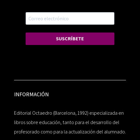
SUSCRÍBETE
INFORMACIÓN
Editorial Octaedro (Barcelona, 1992) especializada en
libros sobre educación, tanto para el desarrollo del
profesorado como para la actualización del alumnado.