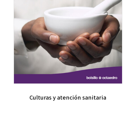
Culturas y atención sanitaria