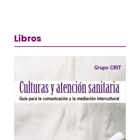
Libros