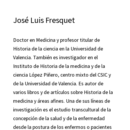
José Luis Fresquet
Doctor en Medicina y profesor titular de
Historia de la ciencia en la Universidad de
Valencia. También es investigador en el
Instituto de Historia de la medicina y de la
ciencia López Piñero, centro mixto del CSIC y
de la Universidad de Valencia. Es autor de
varios libros y de artículos sobre Historia de la
medicina y áreas afines. Una de sus líneas de
investigación es el estudio transcultural de la
concepción de la salud y de la enfermedad
desde la postura de los enfermos o pacientes