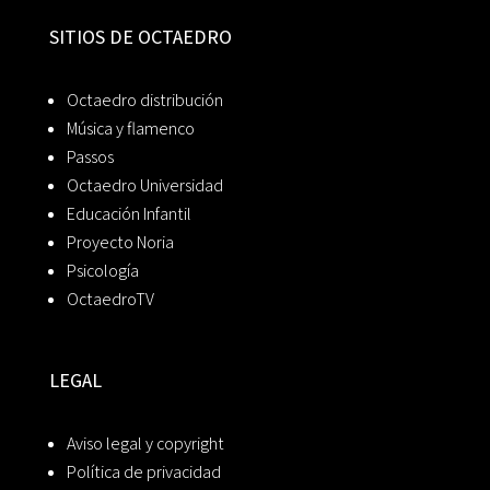
SITIOS DE OCTAEDRO
Octaedro distribución
Música y flamenco
Passos
Octaedro Universidad
Educación Infantil
Proyecto Noria
Psicología
OctaedroTV
LEGAL
Aviso legal y copyright
Política de privacidad