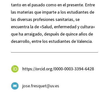
tanto en el pasado como en el presente. Entre
las materias que imparte a los estudiantes de
las diversas profesiones sanitarias, se
encuentra la de «Salud, enfermedad y cultura»
que ha arraigado, después de quince años de
desarrollo, entre los estudiantes de Valencia.
https://orcid.org/0000-0003-3394-6428
jose.fresquet@uv.es