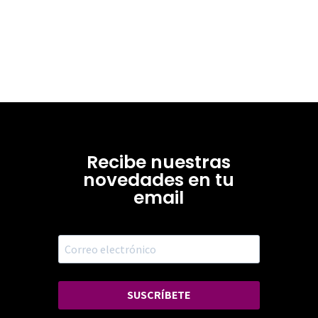
Recibe nuestras
novedades en tu
email
SUSCRÍBETE