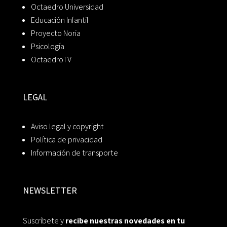
Octaedro Universidad
Educación Infantil
Proyecto Noria
Psicología
OctaedroTV
LEGAL
Aviso legal y copyright
Política de privacidad
Información de transporte
NEWSLETTER
Suscríbete y
recibe nuestras novedades en tu