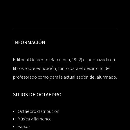
INFORMACIÓN
Editorial Octaedro (Barcelona, 1992) especializada en
libros sobre educación, tanto para el desarrollo del
profesorado como para la actualización del alumnado.
SITIOS DE OCTAEDRO
Octaedro distribución
Música y flamenco
Passos