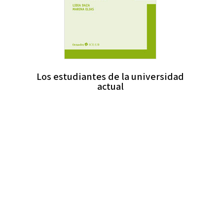
Los estudiantes de la universidad
actual