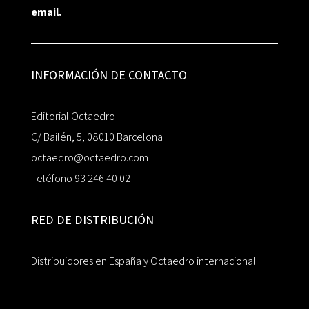
email.
INFORMACIÓN DE CONTACTO
Editorial Octaedro
C/ Bailén, 5, 08010 Barcelona
octaedro@octaedro.com
Teléfono 93 246 40 02
RED DE DISTRIBUCIÓN
Distribuidores en España y Octaedro internacional