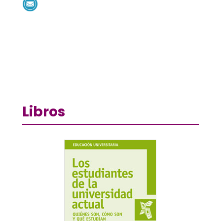
Libros