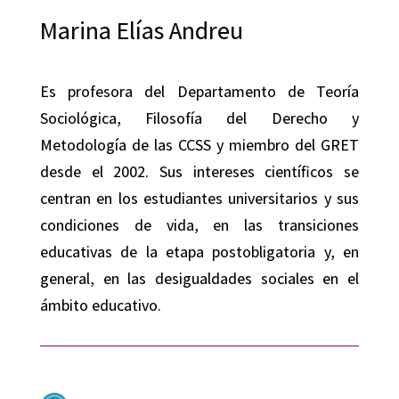
Marina Elías Andreu
Es profesora del Departamento de Teoría
Sociológica, Filosofía del Derecho y
Metodología de las CCSS y miembro del GRET
desde el 2002. Sus intereses científicos se
centran en los estudiantes universitarios y sus
condiciones de vida, en las transiciones
educativas de la etapa postobligatoria y, en
general, en las desigualdades sociales en el
ámbito educativo.