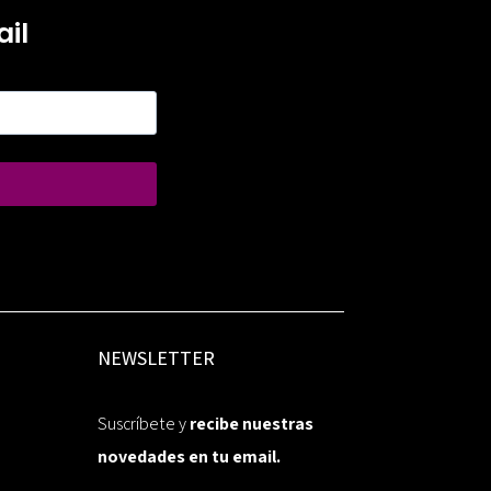
il
NEWSLETTER
Suscríbete y
recibe nuestras
novedades en tu email.