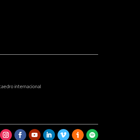
taedro internacional