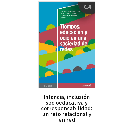
Infancia, inclusión
socioeducativa y
corresponsabilidad:
un reto relacional y
en red