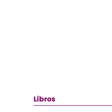
Libros