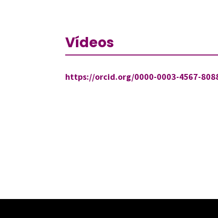
Vídeos
https://orcid.org/0000-0003-4567-808