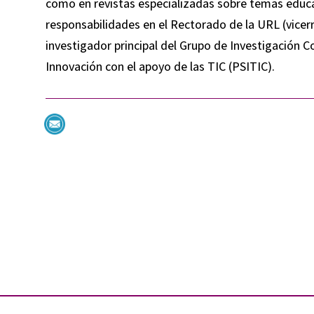
como en revistas especializadas sobre temas educa
responsabilidades en el Rectorado de la URL (vicerre
investigador principal del Grupo de Investigación
Innovación con el apoyo de las TIC (PSITIC).