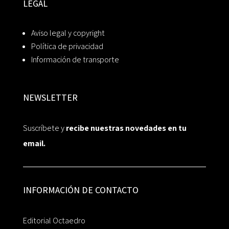
LEGAL
Aviso legal y copyright
Política de privacidad
Información de transporte
NEWSLETTER
Suscríbete y
recibe nuestras novedades en tu
email.
INFORMACIÓN DE CONTACTO
Editorial Octaedro