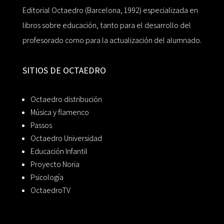
Editorial Octaedro (Barcelona, 1992) especializada en
libros sobre educación, tanto para el desarrollo del
profesorado como para la actualización del alumnado.
SITIOS DE OCTAEDRO
Octaedro distribución
Música y flamenco
Passos
Octaedro Universidad
Educación Infantil
Proyecto Noria
Psicología
OctaedroTV