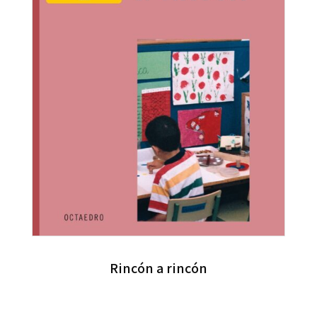
Rincón a rincón