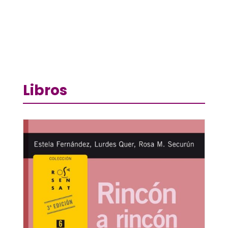
Libros