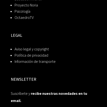
Proyecto Noria
Psicología
OctaedroTV
LEGAL
Aviso legal y copyright
Política de privacidad
Información de transporte
NEWSLETTER
Suscríbete y
recibe nuestras novedades en tu
email.