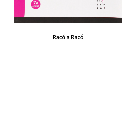
Racó a Racó