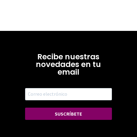
Recibe nuestras
novedades en tu
email
SUSCRÍBETE