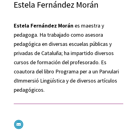
Estela Fernández Morán
Estela Fernández Morán
es maestra y
pedagoga. Ha trabajado como asesora
pedagógica en diversas escuelas públicas y
privadas de Cataluña; ha impartido diversos
cursos de formación del profesorado. Es
coautora del libro Programa per a un Parvulari
dImmersió Lingüística y de diversos artículos
pedagógicos.