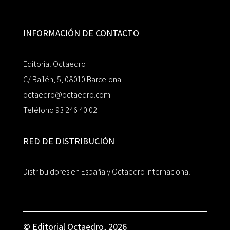
INFORMACIÓN DE CONTACTO
Editorial Octaedro
C/ Bailén, 5, 08010 Barcelona
octaedro@octaedro.com
Teléfono 93 246 40 02
RED DE DISTRIBUCIÓN
Distribuidores en España y Octaedro internacional
© Editorial Octaedro, 2026