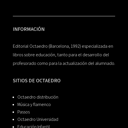
INFORMACIÓN
Editorial Octaedro (Barcelona, 1992) especializada en
libros sobre educación, tanto para el desarrollo del
profesorado como para la actualización del alumnado.
SITIOS DE OCTAEDRO
Octaedro distribución
Música y flamenco
Passos
Octaedro Universidad
Educación Infantil