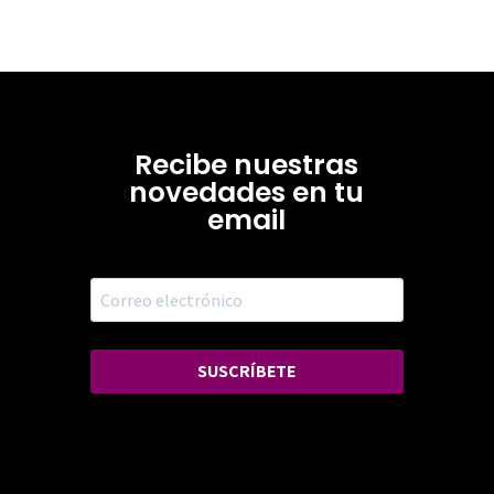
Recibe nuestras
novedades en tu
email
SUSCRÍBETE