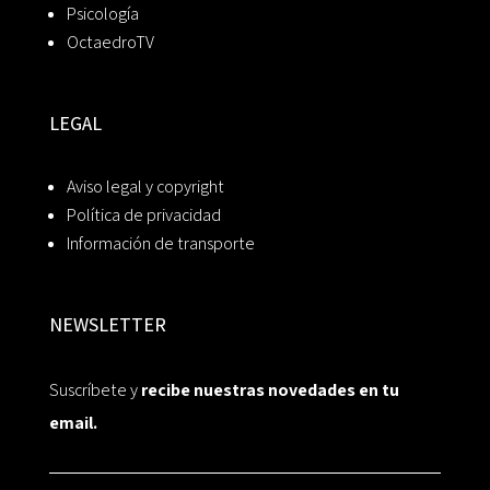
Psicología
OctaedroTV
LEGAL
Aviso legal y copyright
Política de privacidad
Información de transporte
NEWSLETTER
Suscríbete y
recibe nuestras novedades en tu
email.