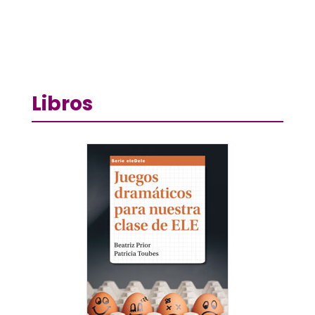
Libros