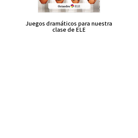
Juegos dramáticos para nuestra
clase de ELE