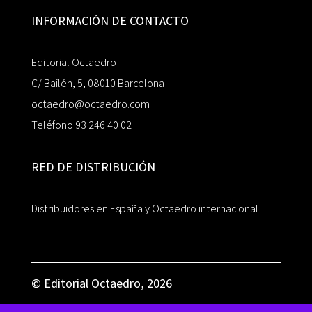
INFORMACIÓN DE CONTACTO
Editorial Octaedro
C/ Bailén, 5, 08010 Barcelona
octaedro@octaedro.com
Teléfono 93 246 40 02
RED DE DISTRIBUCIÓN
Distribuidores en España y Octaedro internacional
© Editorial Octaedro, 2026