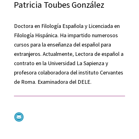
Patricia Toubes González
Doctora en Filología Española y Licenciada en
Filología Hispánica. Ha impartido numerosos
cursos para la enseñanza del español para
extranjeros. Actualmente, Lectora de español a
contrato en la Universidad La Sapienza y
profesora colaboradora del instituto Cervantes
de Roma. Examinadora del DELE.