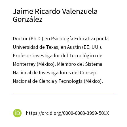
Jaime Ricardo Valenzuela
González
Doctor (Ph.D.) en Psicología Educativa por la
Universidad de Texas, en Austin (EE. UU.).
Profesor-investigador del Tecnológico de
Monterrey (México). Miembro del Sistema
Nacional de Investigadores del Consejo
Nacional de Ciencia y Tecnología (México).
https://orcid.org/0000-0003-3999-501X