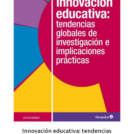
Innovación educativa: tendencias