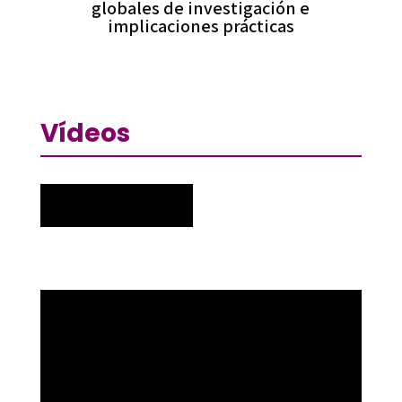
globales de investigación e
implicaciones prácticas
Vídeos
Reproductor
de
vídeo