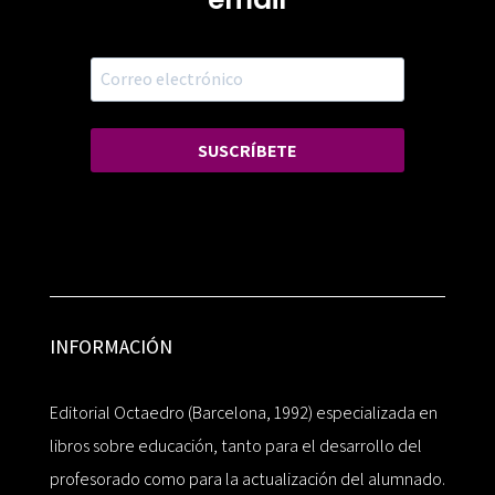
SUSCRÍBETE
INFORMACIÓN
Editorial Octaedro (Barcelona, 1992) especializada en
libros sobre educación, tanto para el desarrollo del
profesorado como para la actualización del alumnado.