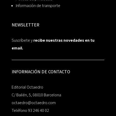
Información de transporte
NEWSLETTER
Suscríbete y
recibe nuestras novedades en tu
email.
INFORMACIÓN DE CONTACTO
Editorial Octaedro
C/ Bailén, 5, 08010 Barcelona
octaedro@octaedro.com
Teléfono 93 246 40 02