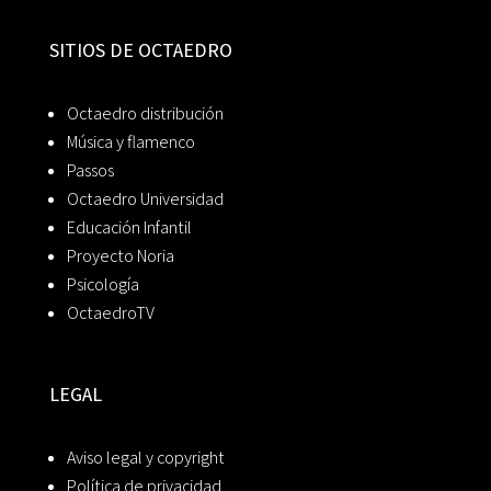
SITIOS DE OCTAEDRO
Octaedro distribución
Música y flamenco
Passos
Octaedro Universidad
Educación Infantil
Proyecto Noria
Psicología
OctaedroTV
LEGAL
Aviso legal y copyright
Política de privacidad