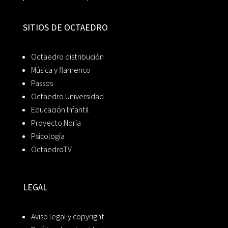
SITIOS DE OCTAEDRO
Octaedro distribución
Música y flamenco
Passos
Octaedro Universidad
Educación Infantil
Proyecto Noria
Psicología
OctaedroTV
LEGAL
Aviso legal y copyright