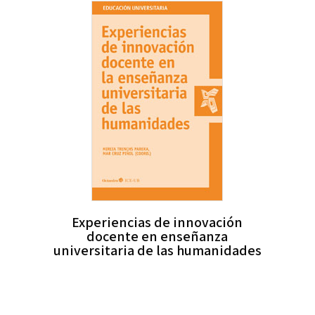
Experiencias de innovación
docente en enseñanza
universitaria de las humanidades