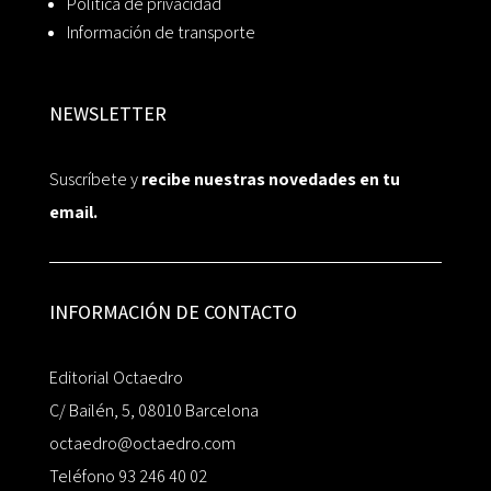
Política de privacidad
Información de transporte
NEWSLETTER
Suscríbete y
recibe nuestras novedades en tu
email.
INFORMACIÓN DE CONTACTO
Editorial Octaedro
C/ Bailén, 5, 08010 Barcelona
octaedro@octaedro.com
Teléfono 93 246 40 02