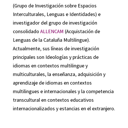
(Grupo de Investigación sobre Espacios
Interculturales, Lenguas e Identidades) e
investigador del grupo de investigación
consolidado
ALLENCAM
(Acquistación de
Lenguas de la Cataluña Multilingue).
Actualmente, sus líneas de investigación
principales son Ideologías y prácticas de
idiomas en contextos multilingue y
multiculturales, la enseñanza, adquisición y
aprendizaje de idiomas en contextos
multilingues e internacionales y la competencia
transcultural en contextos educativos
internacionalizados y estancias en el extranjero.