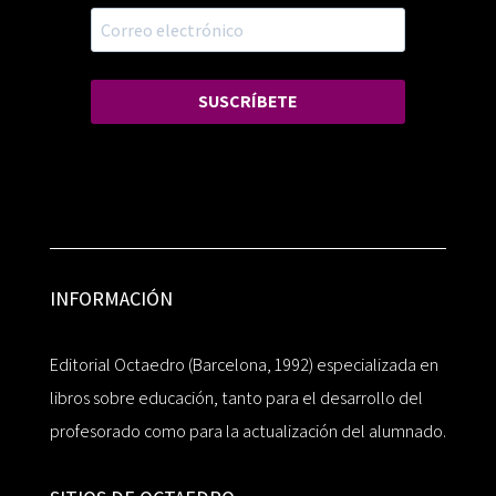
SUSCRÍBETE
INFORMACIÓN
Editorial Octaedro (Barcelona, 1992) especializada en
libros sobre educación, tanto para el desarrollo del
profesorado como para la actualización del alumnado.