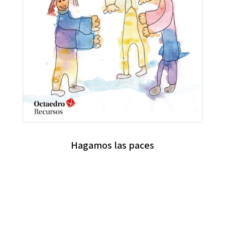
Hagamos las paces