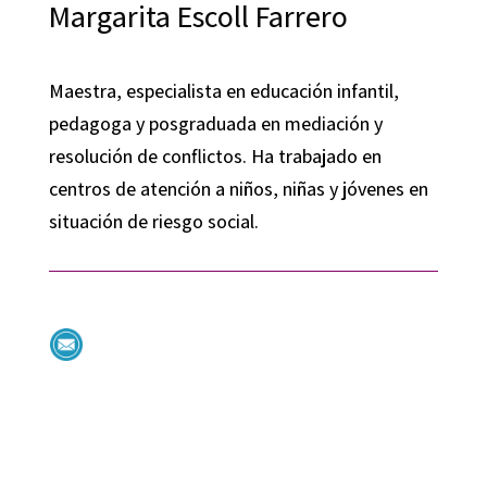
Margarita Escoll Farrero
Maestra, especialista en educación infantil,
pedagoga y posgraduada en mediación y
resolución de conflictos. Ha trabajado en
centros de atención a niños, niñas y jóvenes en
situación de riesgo social.