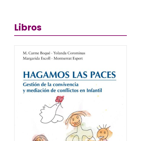
Libros