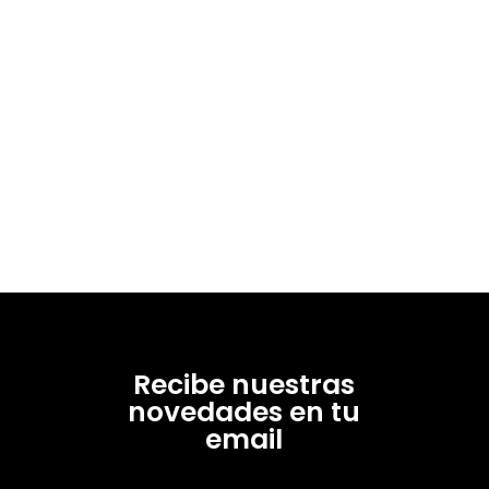
Recibe nuestras
novedades en tu
email