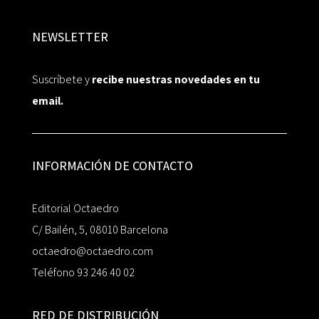
NEWSLETTER
Suscríbete y
recibe nuestras novedades en tu
email.
INFORMACIÓN DE CONTACTO
Editorial Octaedro
C/ Bailén, 5, 08010 Barcelona
octaedro@octaedro.com
Teléfono 93 246 40 02
RED DE DISTRIBUCIÓN