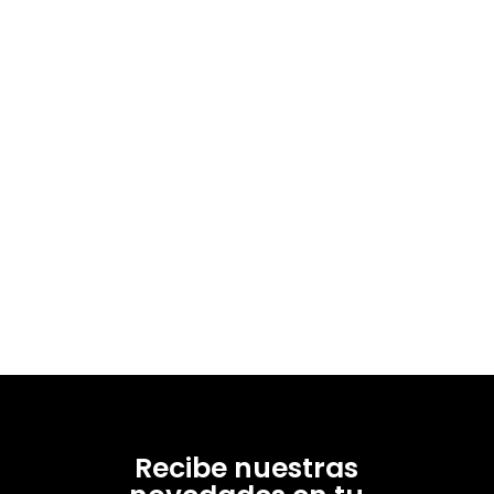
Recibe nuestras