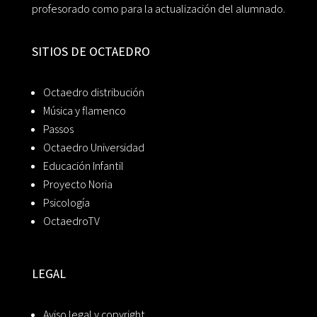
profesorado como para la actualización del alumnado.
SITIOS DE OCTAEDRO
Octaedro distribución
Música y flamenco
Passos
Octaedro Universidad
Educación Infantil
Proyecto Noria
Psicología
OctaedroTV
LEGAL
Aviso legal y copyright