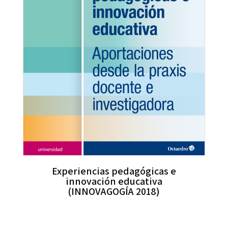
Experiencias pedagógicas e
innovación educativa
(INNOVAGOGÍA 2018)