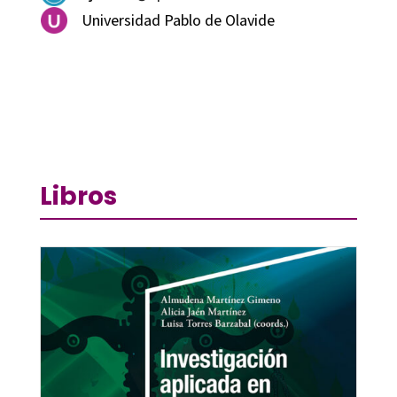
Universidad Pablo de Olavide
Libros