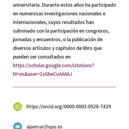
universitaria. Durante estos años ha participado
en numerosas investigaciones nacionales e
internacionales, cuyos resultados han
culminado con la participación en congresos,
jornadas y encuentros, o la publicación de
diversos artículos y capítulos de libro que
pueden ser consultados en
https://scholar.google.com/citations?
hl=es&user=1sGbeCoAAAAJ
https://orcid.org/0000-0003-0528-7429
ajaemar@upo.es