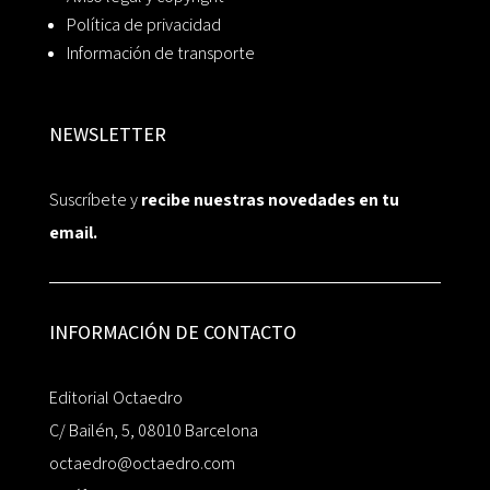
Política de privacidad
Información de transporte
NEWSLETTER
Suscríbete y
recibe nuestras novedades en tu
email.
INFORMACIÓN DE CONTACTO
Editorial Octaedro
C/ Bailén, 5, 08010 Barcelona
octaedro@octaedro.com