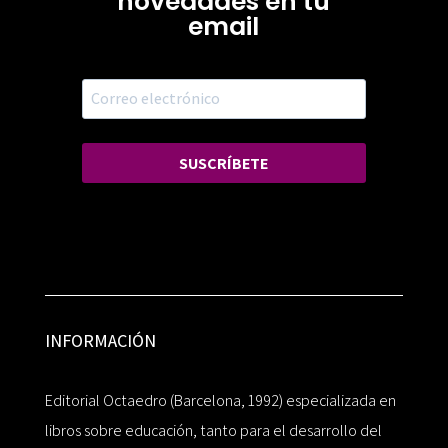
novedades en tu
email
SUSCRÍBETE
INFORMACIÓN
Editorial Octaedro (Barcelona, 1992) especializada en
libros sobre educación, tanto para el desarrollo del