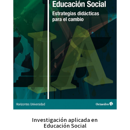
Investigación aplicada en
Educación Social