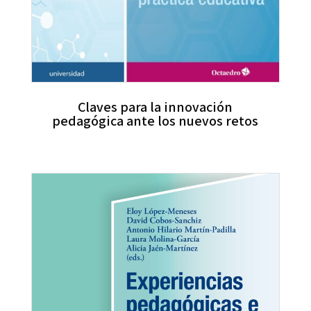
Claves para la innovación
pedagógica ante los nuevos retos