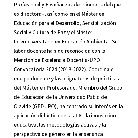
Profesional y Enseñanzas de Idiomas –‌del que
es directora–, así como en el Máster en
Educación para el Desarrollo, Sensibilización
Social y Cultura de Paz y el Máster
Interuniversitario en Educación Ambiental. Su
labor docente ha sido reconocida con la
Mención de Excelencia Docentia-UPO
Convocatoria 2024 (2018-2022). Coordina el
equipo docente y las asignaturas de prácticas
del Máster en Profesorado. Miembro del Grupo
de Educación de la Universidad Pablo de
Olavide (GEDUPO), ha centrado su interés en la
aplicación didáctica de las TIC, la innovación
educativa, las metodologías activas y la
perspectiva de género en la enseñanza