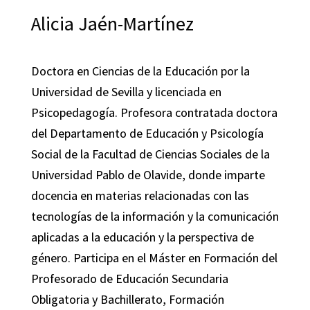
Alicia Jaén-Martínez
Doctora en Ciencias de la Educación por la
Universidad de Sevilla y licenciada en
Psicopedagogía. Profesora contratada doctora
del Departamento de Educación y Psicología
Social de la Facultad de Ciencias Sociales de la
Universidad Pablo de Olavide, donde imparte
docencia en materias relacionadas con las
tecnologías de la información y la comunicación
aplicadas a la educación y la perspectiva de
género. Participa en el Máster en Formación del
Profesorado de Educación Secundaria
Obligatoria y Bachillerato, Formación