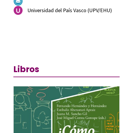
Universidad del País Vasco (UPV/EHU)
Libros