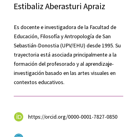
Estibaliz Aberasturi Apraiz
Es docente e investigadora de la Facultad de
Educación, Filosofía y Antropología de San
Sebastián-Donostia (UPV/EHU) desde 1995. Su
trayectoria está asociada principalmente a la
formación del profesorado y al aprendizaje-
investigación basado en las artes visuales en
contextos educativos.
https://orcid.org/0000-0001-7827-0850