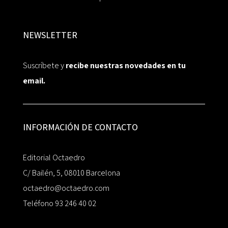
NEWSLETTER
Suscríbete y
recibe nuestras novedades en tu
email.
INFORMACIÓN DE CONTACTO
Editorial Octaedro
C/ Bailén, 5, 08010 Barcelona
octaedro@octaedro.com
Teléfono 93 246 40 02