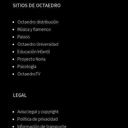
SITIOS DE OCTAEDRO
Octaedro distribución
Música y flamenco
Passos
Octaedro Universidad
Educación Infantil
Proyecto Noria
Psicología
OctaedroTV
LEGAL
Aviso legal y copyright
Política de privacidad
Información de transporte