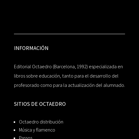
INFORMACIÓN
Editorial Octaedro (Barcelona, 1992) especializada en
libros sobre educación, tanto para el desarrollo del
profesorado como para la actualización del alumnado.
SITIOS DE OCTAEDRO
Octaedro distribución
Música y flamenco
Passos