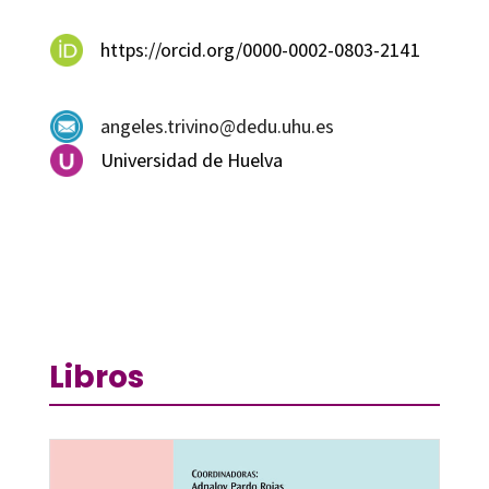
https://orcid.org/0000-0002-0803-2141
angeles.trivino@dedu.uhu.es
Universidad de Huelva
Libros