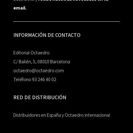
email.
INFORMACIÓN DE CONTACTO
Editorial Octaedro
C/ Bailén, 5, 08010 Barcelona
octaedro@octaedro.com
Teléfono 93 246 40 02
RED DE DISTRIBUCIÓN
Distribuidores en España y Octaedro internacional