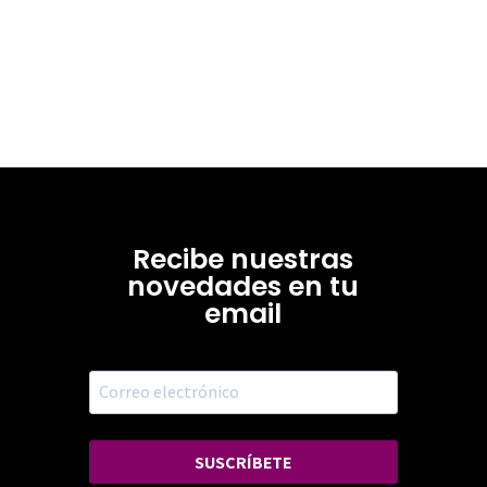
Recibe nuestras
novedades en tu
email
SUSCRÍBETE