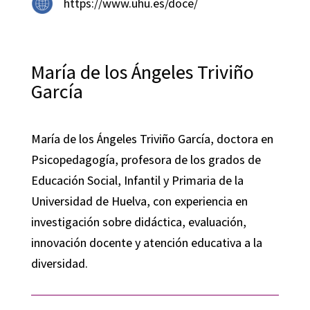
https://www.uhu.es/doce/
María de los Ángeles Triviño
García
María de los Ángeles Triviño García, doctora en
Psicopedagogía, profesora de los grados de
Educación Social, Infantil y Primaria de la
Universidad de Huelva, con experiencia en
investigación sobre didáctica, evaluación,
innovación docente y atención educativa a la
diversidad.