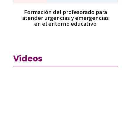
Formación del profesorado para
atender urgencias y emergencias
en el entorno educativo
Vídeos