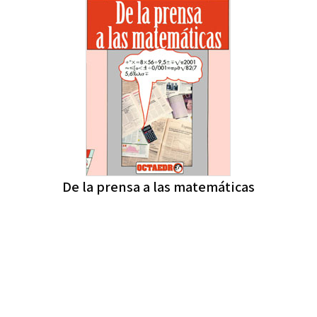
De la prensa a las matemáticas