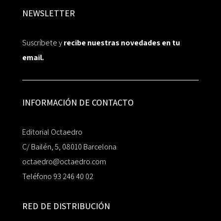
NEWSLETTER
Suscríbete y
recibe nuestras novedades en tu
email.
INFORMACIÓN DE CONTACTO
Editorial Octaedro
C/ Bailén, 5, 08010 Barcelona
octaedro@octaedro.com
Teléfono 93 246 40 02
RED DE DISTRIBUCIÓN