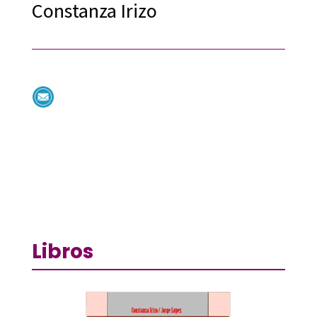
Constanza Irizo
Libros