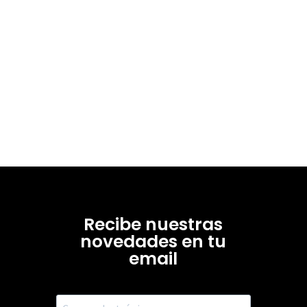
Recibe nuestras
novedades en tu
email