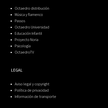
Octaedro distribución
Música y flamenco
Passos
Octaedro Universidad
Educación Infantil
Proyecto Noria
Psicología
OctaedroTV
LEGAL
Aviso legal y copyright
Política de privacidad
Información de transporte