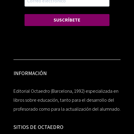
SUSCRÍBETE
INFORMACIÓN
Editorial Octaedro (Barcelona, 1992) especializada en
libros sobre educación, tanto para el desarrollo del
profesorado como para la actualización del alumnado.
SITIOS DE OCTAEDRO