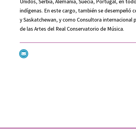
Unidos, Serbia, Alemania, Suecia, Portugal, en to
indígenas. En este cargo, también se desempeñó
y Saskatchewan, y como Consultora internacional p
de las Artes del Real Conservatorio de Música.