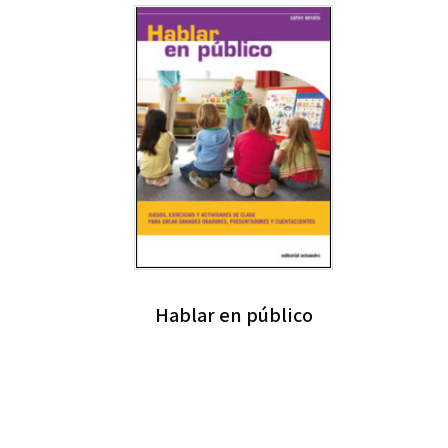
Hablar en público