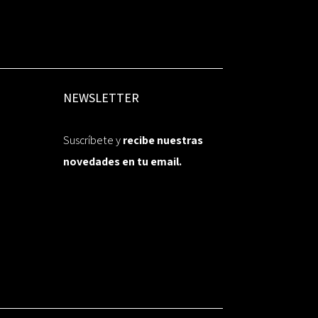
NEWSLETTER
Suscríbete y
recibe nuestras
novedades en tu email.