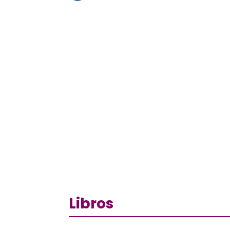
Libros