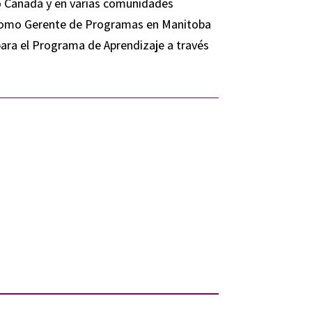
do Canadá y en varias comunidades
 como Gerente de Programas en Manitoba
ara el Programa de Aprendizaje a través