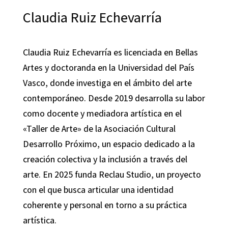
Claudia Ruiz Echevarría
Claudia Ruiz Echevarría es licenciada en Bellas
Artes y doctoranda en la Universidad del País
Vasco, donde investiga en el ámbito del arte
contemporáneo. Desde 2019 desarrolla su labor
como docente y mediadora artística en el
«Taller de Arte» de la Asociación Cultural
Desarrollo Próximo, un espacio dedicado a la
creación colectiva y la inclusión a través del
arte. En 2025 funda Reclau Studio, un proyecto
con el que busca articular una identidad
coherente y personal en torno a su práctica
artística.