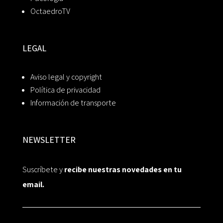
OctaedroTV
LEGAL
Aviso legal y copyright
Política de privacidad
Información de transporte
NEWSLETTER
Suscríbete y
recibe nuestras novedades en tu
email.