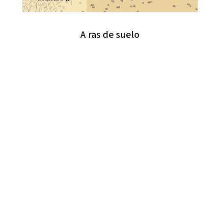
A ras de suelo