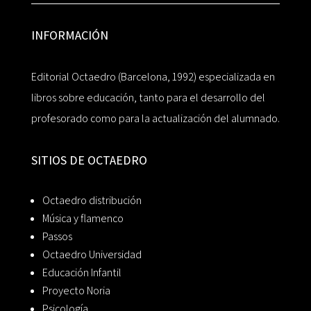
INFORMACIÓN
Editorial Octaedro (Barcelona, 1992) especializada en
libros sobre educación, tanto para el desarrollo del
profesorado como para la actualización del alumnado.
SITIOS DE OCTAEDRO
Octaedro distribución
Música y flamenco
Passos
Octaedro Universidad
Educación Infantil
Proyecto Noria
Psicología