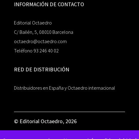
INFORMACIÓN DE CONTACTO
Editorial Octaedro
C/ Bailén, 5, 08010 Barcelona
octaedro@octaedro.com
Teléfono 93 246 40 02
RED DE DISTRIBUCIÓN
Distribuidores en España y Octaedro internacional
© Editorial Octaedro, 2026