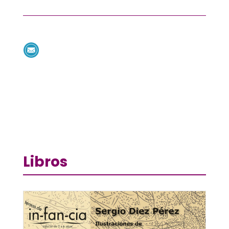
Libros