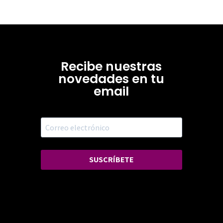
Recibe nuestras
novedades en tu
email
SUSCRÍBETE