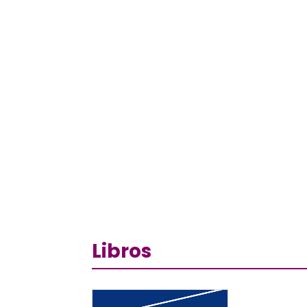
Libros