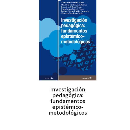
Investigación
pedagógica:
fundamentos
epistémico-
metodológicos