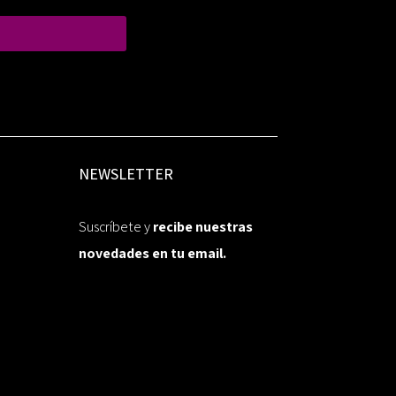
NEWSLETTER
Suscríbete y
recibe nuestras
novedades en tu email.