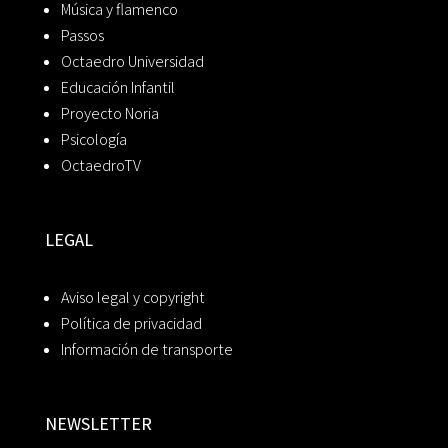
Música y flamenco
Passos
Octaedro Universidad
Educación Infantil
Proyecto Noria
Psicología
OctaedroTV
LEGAL
Aviso legal y copyright
Política de privacidad
Información de transporte
NEWSLETTER