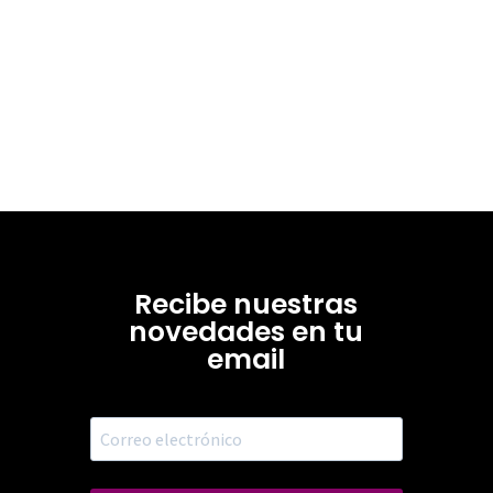
Recibe nuestras
novedades en tu
email