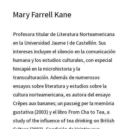
Mary Farrell Kane
Profesora titular de Literatura Norteamericana
en la Universidad Jaume I de Castellón. Sus
intereses incluyen el silencio en la comunicación
humana y los estudios culturales, con especial
hincapié en la microhistoria y la
transculturación. Además de numerosos
ensayos sobre literatura y estudios sobre la
cultura norteamericana, es autora del ensayo
Crêpes aux bananes; un passeig per la memòria
gustativa (2003) y el libro From Cha to Tea, a
study of the influence of tea drinking on British