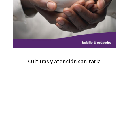
Culturas y atención sanitaria