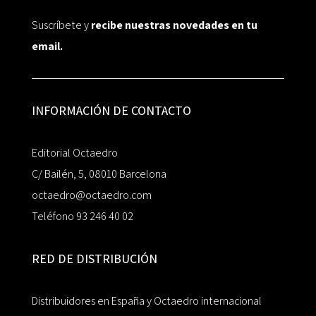
Suscríbete y
recibe nuestras novedades en tu
email.
INFORMACIÓN DE CONTACTO
Editorial Octaedro
C/ Bailén, 5, 08010 Barcelona
octaedro@octaedro.com
Teléfono 93 246 40 02
RED DE DISTRIBUCIÓN
Distribuidores en España y Octaedro internacional