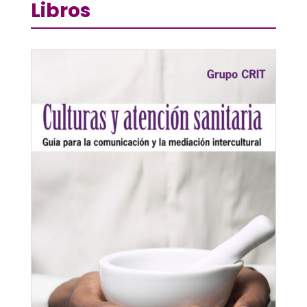
Libros