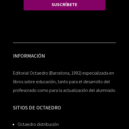
SUSCRÍBETE
INFORMACIÓN
Editorial Octaedro (Barcelona, 1992) especializada en
libros sobre educación, tanto para el desarrollo del
profesorado como para la actualización del alumnado.
SITIOS DE OCTAEDRO
Octaedro distribución