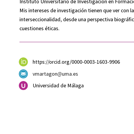
Instituto Universitario de Investigación en Formaci
Mis intereses de investigación tienen que ver con 
interseccionalidad, desde una perspectiva biográfic
cuestiones éticas.
https://orcid.org/0000-0003-1603-9906
vmartagon@uma.es
Universidad de Málaga