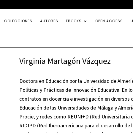
COLECCIONES
AUTORES
EBOOKS
OPEN ACCESS
U
Virginia Martagón Vázquez
Doctora en Educación por la Universidad de Almerí
Políticas y Prácticas de Innovación Educativa. En 
contratos en docencia e investigación en diversos
Educación de las Universidades de Málaga y Almerí
Procie, y redes como REUNI+D (Red Universitaria d
RIDIPD (Red Iberoamericana para el desarrollo de l