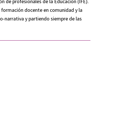
ón de profesionales de la Educación (IFE).
la formación docente en comunidad y la
o-narrativa y partiendo siempre de las