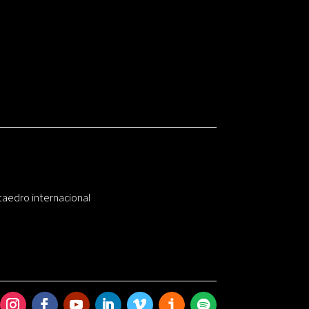
taedro internacional