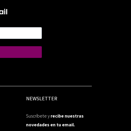
il
NEWSLETTER
Suscríbete y
recibe nuestras
novedades en tu email.