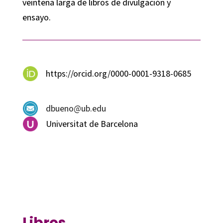
veintena larga de libros de divulgación y
ensayo.
https://orcid.org/0000-0001-9318-0685
dbueno@ub.edu
Universitat de Barcelona
Libros