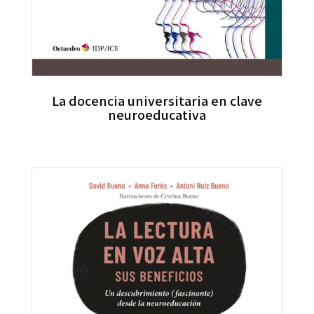
La docencia universitaria en clave
neuroeducativa