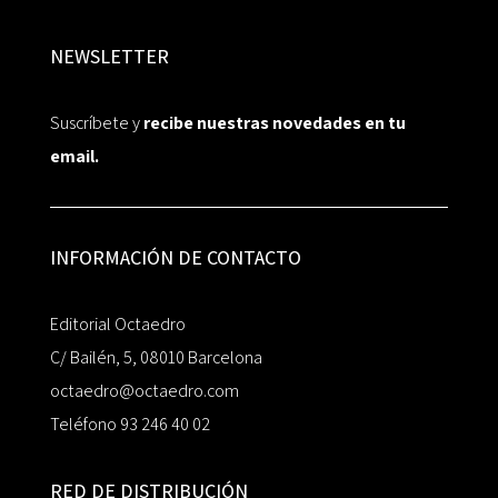
NEWSLETTER
Suscríbete y
recibe nuestras novedades en tu
email.
INFORMACIÓN DE CONTACTO
Editorial Octaedro
C/ Bailén, 5, 08010 Barcelona
octaedro@octaedro.com
Teléfono 93 246 40 02
RED DE DISTRIBUCIÓN