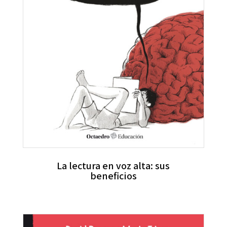
La lectura en voz alta: sus
beneficios