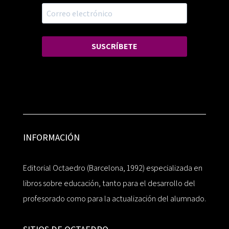
SUSCRÍBETE
INFORMACIÓN
Editorial Octaedro (Barcelona, 1992) especializada en
libros sobre educación, tanto para el desarrollo del
profesorado como para la actualización del alumnado.