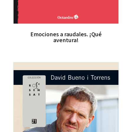
Emociones a raudales. ¡Qué
aventura!