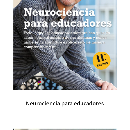
Neurociencia para educadores