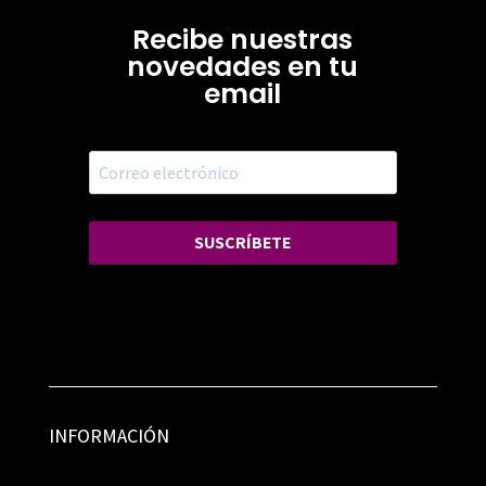
Recibe nuestras
novedades en tu
email
SUSCRÍBETE
INFORMACIÓN