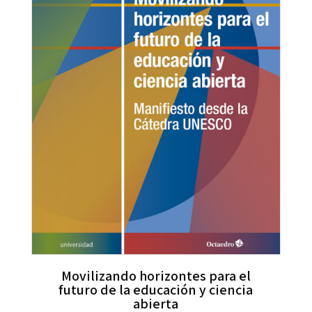
Movilizando horizontes para el
futuro de la educación y ciencia
abierta