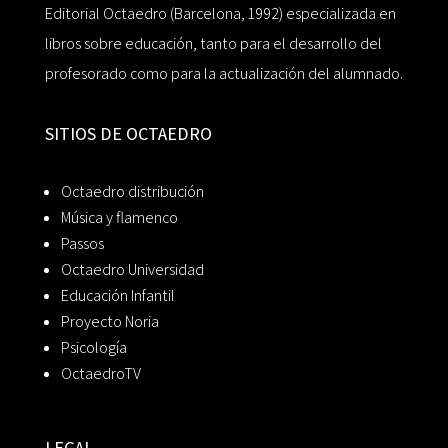
Editorial Octaedro (Barcelona, 1992) especializada en
libros sobre educación, tanto para el desarrollo del
profesorado como para la actualización del alumnado.
SITIOS DE OCTAEDRO
Octaedro distribución
Música y flamenco
Passos
Octaedro Universidad
Educación Infantil
Proyecto Noria
Psicología
OctaedroTV
LEGAL