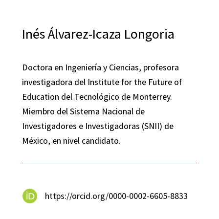
Inés Álvarez-Icaza Longoria
Doctora en Ingeniería y Ciencias, profesora
investigadora del Institute for the Future of
Education del Tecnológico de Monterrey.
Miembro del Sistema Nacional de
Investigadores e Investigadoras (SNII) de
México, en nivel candidato.
https://orcid.org/0000-0002-6605-8833