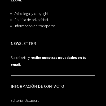
Aviso legal y copyright
Política de privacidad
Información de transporte
NEWSLETTER
Suscríbete y
recibe nuestras novedades en tu
email.
INFORMACIÓN DE CONTACTO
Editorial Octaedro