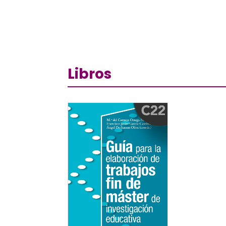
Libros