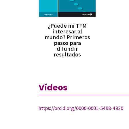
¿Puede mi TFM
interesar al
mundo? Primeros
pasos para
difundir
resultados
Vídeos
https://orcid.org/0000-0001-5498-4920