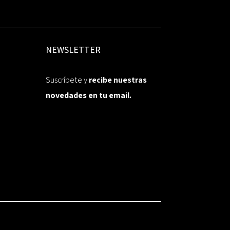
NEWSLETTER
Suscríbete y
recibe nuestras
novedades en tu email.