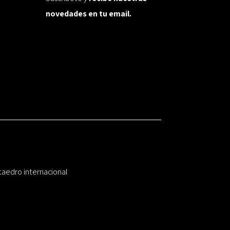
novedades en tu email.
taedro internacional