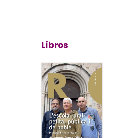
Libros