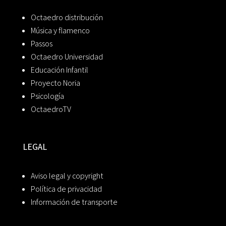
Octaedro distribución
Música y flamenco
Passos
Octaedro Universidad
Educación Infantil
Proyecto Noria
Psicología
OctaedroTV
LEGAL
Aviso legal y copyright
Política de privacidad
Información de transporte