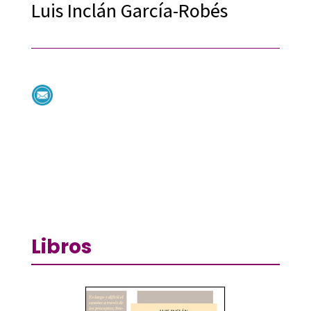
Luis Inclán García-Robés
Libros