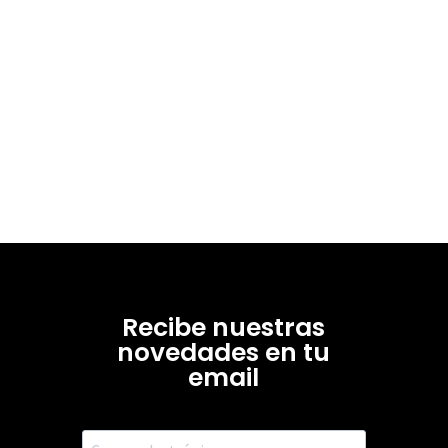
Recibe nuestras
novedades en tu
email