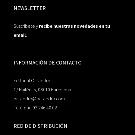
NEWSLETTER
Suscríbete y
recibe nuestras novedades en tu
email.
INFORMACIÓN DE CONTACTO
Editorial Octaedro
C/ Bailén, 5, 08010 Barcelona
octaedro@octaedro.com
Teléfono 93 246 40 02
RED DE DISTRIBUCIÓN