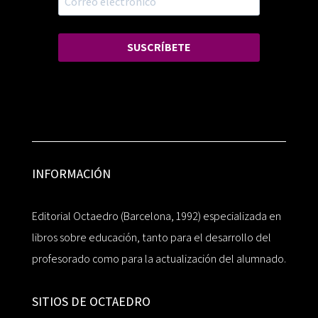
SUSCRÍBETE
INFORMACIÓN
Editorial Octaedro (Barcelona, 1992) especializada en
libros sobre educación, tanto para el desarrollo del
profesorado como para la actualización del alumnado.
SITIOS DE OCTAEDRO