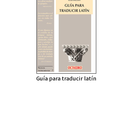
Guía para traducir latín