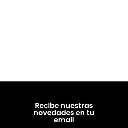
Recibe nuestras
novedades en tu
email