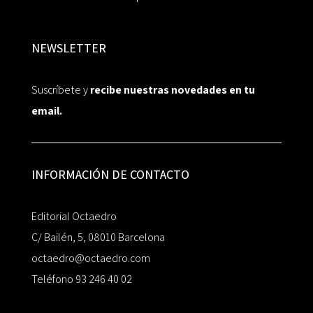
NEWSLETTER
Suscríbete y
recibe nuestras novedades en tu
email.
INFORMACIÓN DE CONTACTO
Editorial Octaedro
C/ Bailén, 5, 08010 Barcelona
octaedro@octaedro.com
Teléfono 93 246 40 02