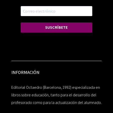
SUSCRÍBETE
INFORMACIÓN
Editorial Octaedro (Barcelona, 1992) especializada en
libros sobre educación, tanto para el desarrollo del
profesorado como para la actualización del alumnado.