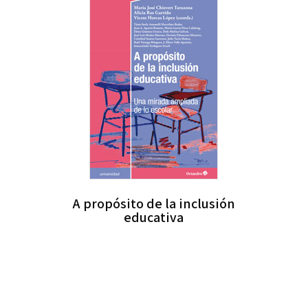
A propósito de la inclusión
educativa