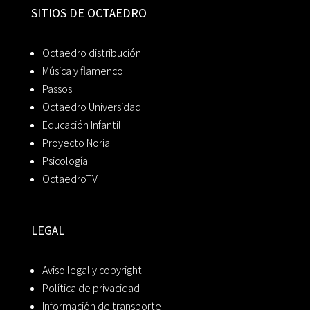
SITIOS DE OCTAEDRO
Octaedro distribución
Música y flamenco
Passos
Octaedro Universidad
Educación Infantil
Proyecto Noria
Psicología
OctaedroTV
LEGAL
Aviso legal y copyright
Política de privacidad
Información de transporte