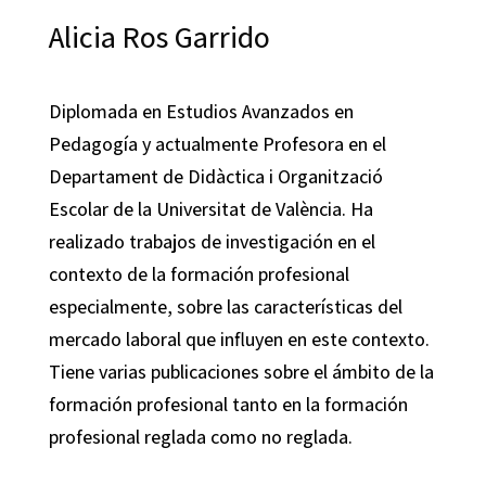
Alicia Ros Garrido
Diplomada en Estudios Avanzados en
Pedagogía y actualmente Profesora en el
Departament de Didàctica i Organització
Escolar de la Universitat de València. Ha
realizado trabajos de investigación en el
contexto de la formación profesional
especialmente, sobre las características del
mercado laboral que influyen en este contexto.
Tiene varias publicaciones sobre el ámbito de la
formación profesional tanto en la formación
profesional reglada como no reglada.