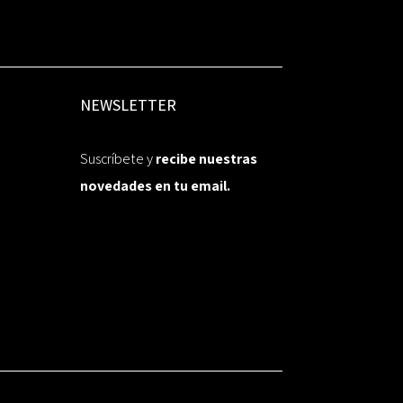
NEWSLETTER
Suscríbete y
recibe nuestras
novedades en tu email.