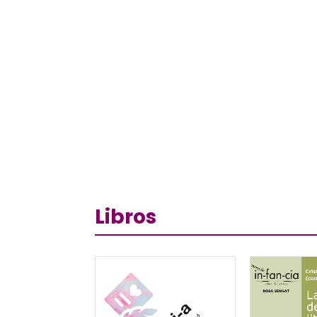
Libros