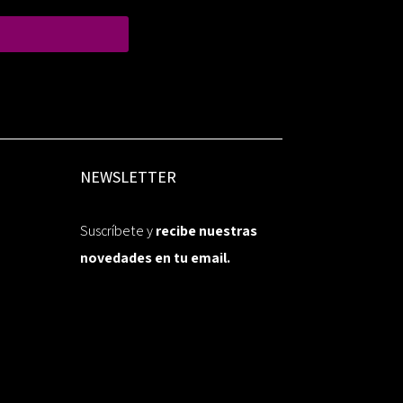
NEWSLETTER
Suscríbete y
recibe nuestras
novedades en tu email.