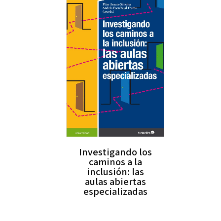
Investigando los
caminos a la
inclusión: las
aulas abiertas
especializadas