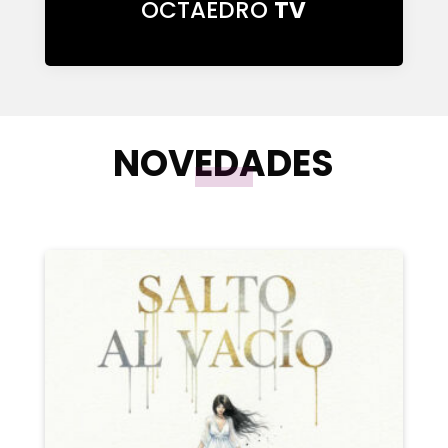
OCTAEDRO
TV
NOVEDADES