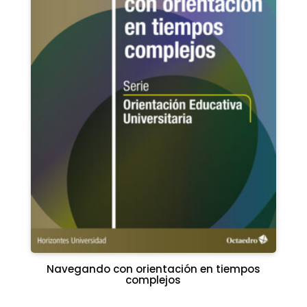
Navegando con orientación en tiempos
complejos