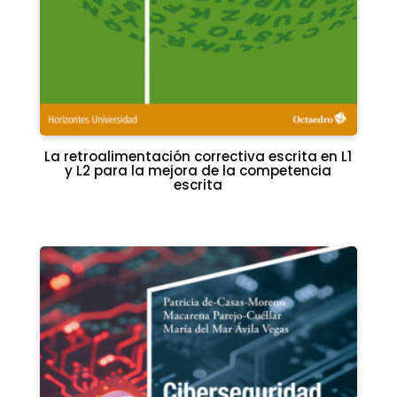
La retroalimentación correctiva escrita en L1
y L2 para la mejora de la competencia
escrita