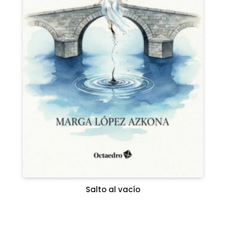
Salto al vacío