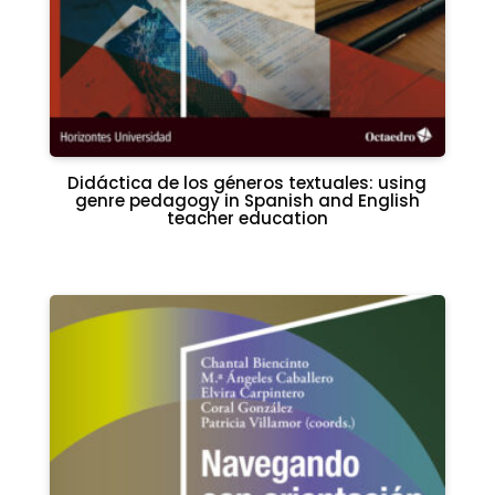
Didáctica de los géneros textuales: using
genre pedagogy in Spanish and English
teacher education