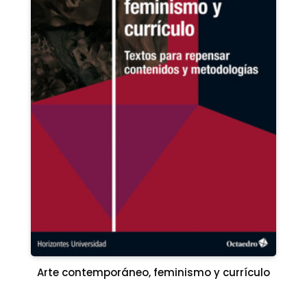
Arte contemporáneo, feminismo y currículo