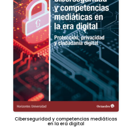
Ciberseguridad y competencias mediáticas
en la era digital