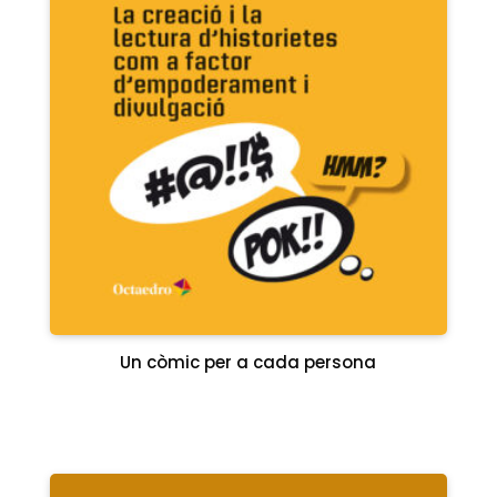
Un còmic per a cada persona