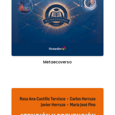
Metaecoverso