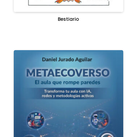
Bestiario