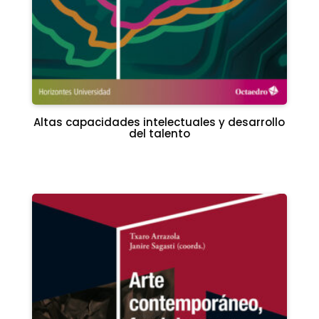
Altas capacidades intelectuales y desarrollo
del talento