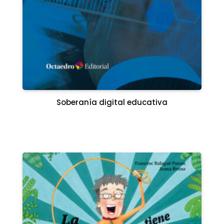
Soberanía digital educativa