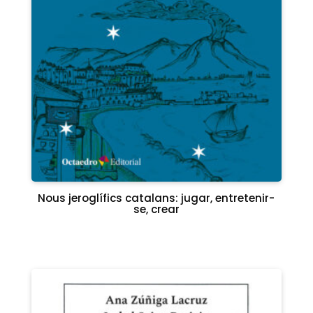
Nous jeroglífics catalans: jugar, entretenir-
se, crear