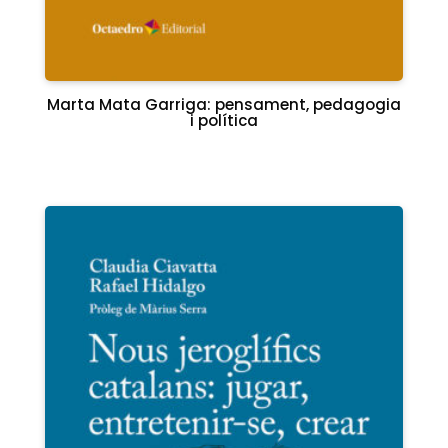
Marta Mata Garriga: pensament, pedagogia
i política