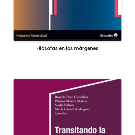
Filósofas en los márgenes