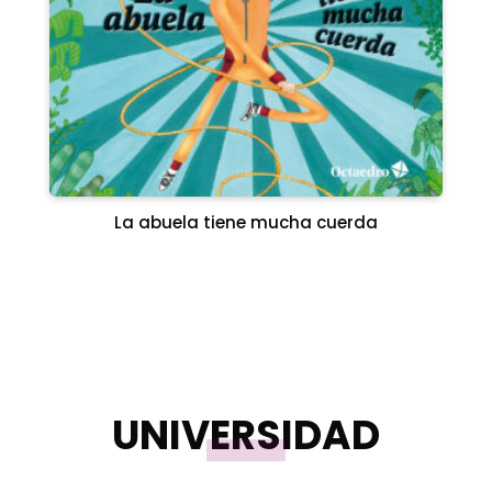
La abuela tiene mucha cuerda
UNIVERSIDAD