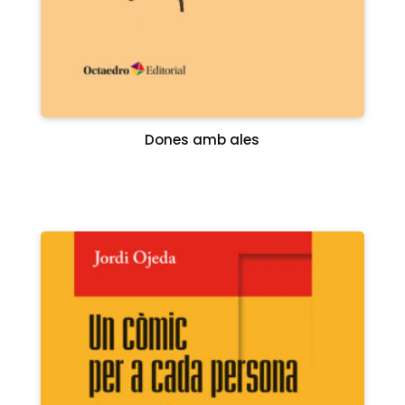
Dones amb ales