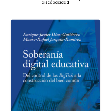
discapacidad