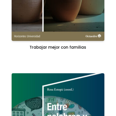
Trabajar mejor con familias