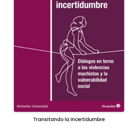
Transitando la incertidumbre