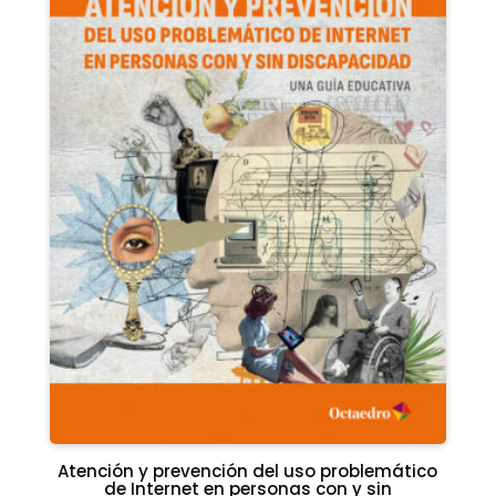
Atención y prevención del uso problemático
de Internet en personas con y sin