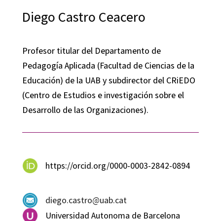
Diego Castro Ceacero
Profesor titular del Departamento de
Pedagogía Aplicada (Facultad de Ciencias de la
Educación) de la UAB y subdirector del CRiEDO
(Centro de Estudios e investigación sobre el
Desarrollo de las Organizaciones).
https://orcid.org/0000-0003-2842-0894
diego.castro@uab.cat
Universidad Autonoma de Barcelona