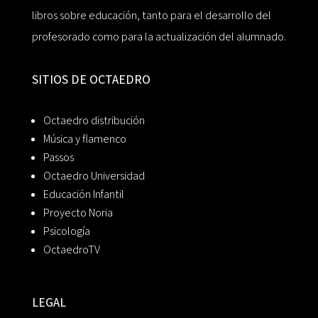
libros sobre educación, tanto para el desarrollo del
profesorado como para la actualización del alumnado.
SITIOS DE OCTAEDRO
Octaedro distribución
Música y flamenco
Passos
Octaedro Universidad
Educación Infantil
Proyecto Noria
Psicología
OctaedroTV
LEGAL