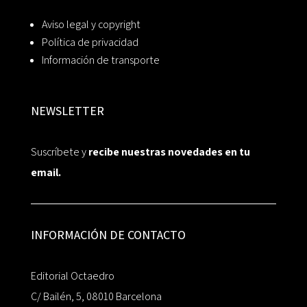
Aviso legal y copyright
Política de privacidad
Información de transporte
NEWSLETTER
Suscríbete y
recibe nuestras novedades en tu
email.
INFORMACIÓN DE CONTACTO
Editorial Octaedro
C/ Bailén, 5, 08010 Barcelona