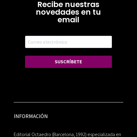
Recibe nuestras
novedades en tu
email
SUSCRÍBETE
INFORMACIÓN
Editorial Octaedro (Barcelona, 1992) especializada en