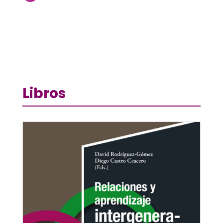
Libros