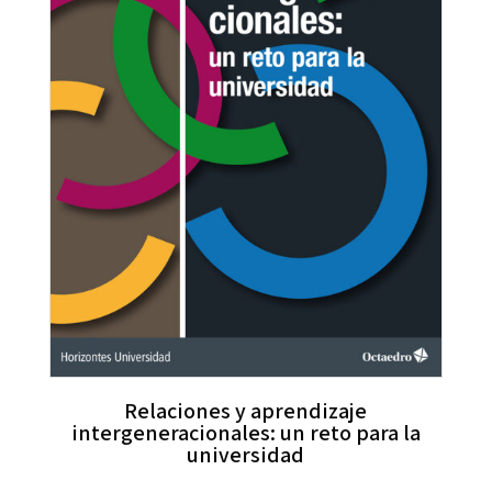
Relaciones y aprendizaje
intergeneracionales: un reto para la
universidad