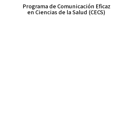
Programa de Comunicación Eficaz
en Ciencias de la Salud (CECS)