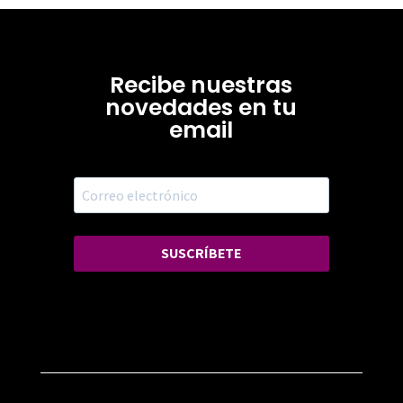
Recibe nuestras
novedades en tu
email
SUSCRÍBETE