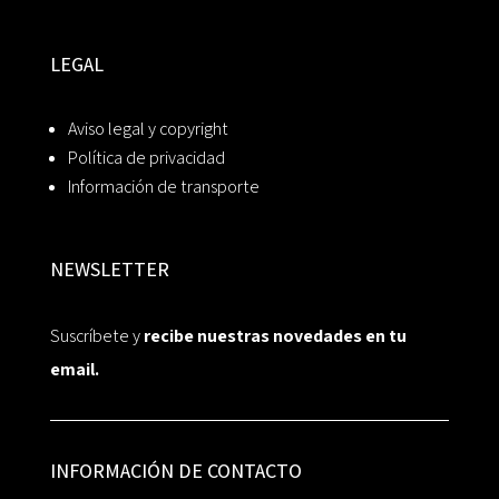
LEGAL
Aviso legal y copyright
Política de privacidad
Información de transporte
NEWSLETTER
Suscríbete y
recibe nuestras novedades en tu
email.
INFORMACIÓN DE CONTACTO