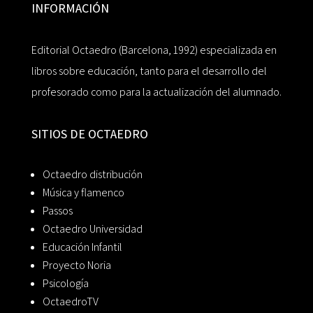
INFORMACIÓN
Editorial Octaedro (Barcelona, 1992) especializada en
libros sobre educación, tanto para el desarrollo del
profesorado como para la actualización del alumnado.
SITIOS DE OCTAEDRO
Octaedro distribución
Música y flamenco
Passos
Octaedro Universidad
Educación Infantil
Proyecto Noria
Psicología
OctaedroTV