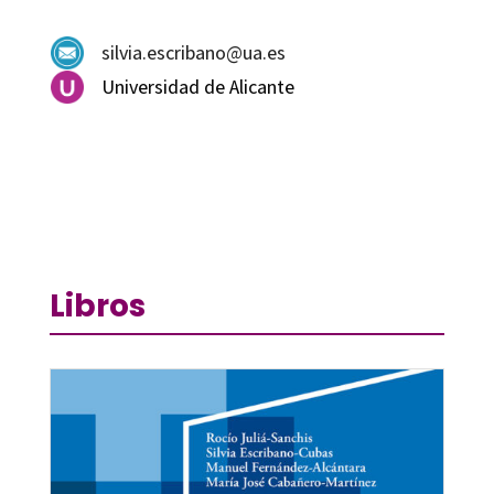
silvia.escribano@ua.es
Universidad de Alicante
Libros