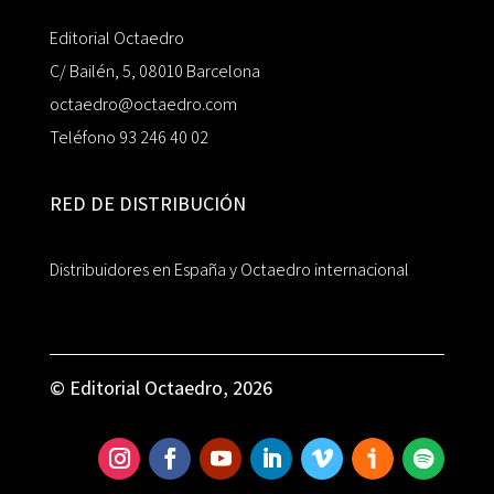
Editorial Octaedro
C/ Bailén, 5, 08010 Barcelona
octaedro@octaedro.com
Teléfono 93 246 40 02
RED DE DISTRIBUCIÓN
Distribuidores en España y Octaedro internacional
© Editorial Octaedro, 2026