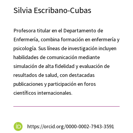
Silvia Escribano-Cubas
Profesora titular en el Departamento de
Enfermería, combina formación en enfermería y
psicología. Sus líneas de investigación incluyen
habilidades de comunicación mediante
simulación de alta fidelidad y evaluación de
resultados de salud, con destacadas
publicaciones y participación en foros
científicos internacionales.
https://orcid.org/0000-0002-7943-3591