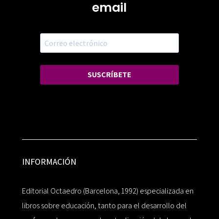
email
SUSCRÍBETE
INFORMACIÓN
Editorial Octaedro (Barcelona, 1992) especializada en
libros sobre educación, tanto para el desarrollo del