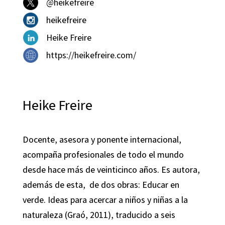
@heikefreire
heikefreire
Heike Freire
https://heikefreire.com/
Heike Freire
Docente, asesora y ponente internacional,
acompaña profesionales de todo el mundo
desde hace más de veinticinco años. Es autora,
además de esta, de dos obras: Educar en
verde. Ideas para acercar a niños y niñas a la
naturaleza (Graó, 2011), traducido a seis