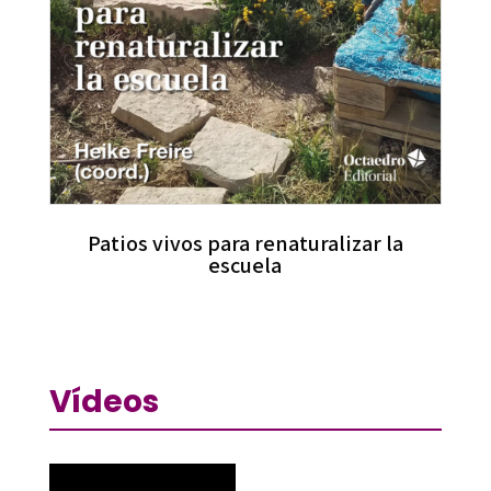
Patios vivos para renaturalizar la
escuela
Vídeos