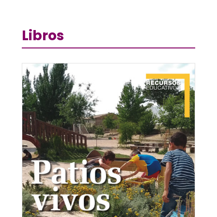
Libros