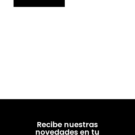
Recibe nuestras
novedades en tu