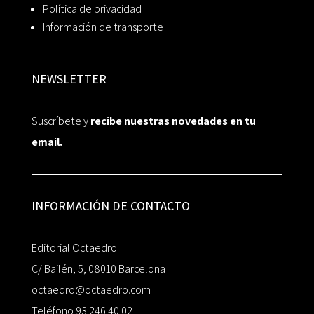
Política de privacidad
Información de transporte
NEWSLETTER
Suscríbete y
recibe nuestras novedades en tu
email.
INFORMACIÓN DE CONTACTO
Editorial Octaedro
C/ Bailén, 5, 08010 Barcelona
octaedro@octaedro.com
Teléfono 93 246 40 02