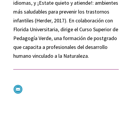
idiomas, y ¡Estate quieto y atiende!: ambientes
más saludables para prevenir los trastornos
infantiles (Herder, 2017). En colaboración con
Florida Universitaria, dirige el Curso Superior de
Pedagogía Verde, una formación de postgrado
que capacita a profesionales del desarrollo
humano vinculado a la Naturaleza.