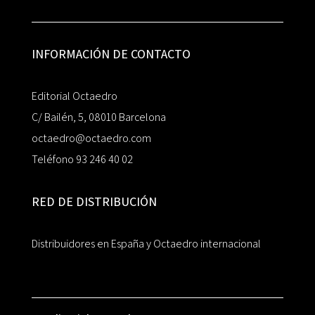
INFORMACIÓN DE CONTACTO
Editorial Octaedro
C/ Bailén, 5, 08010 Barcelona
octaedro@octaedro.com
Teléfono 93 246 40 02
RED DE DISTRIBUCIÓN
Distribuidores en España y Octaedro internacional