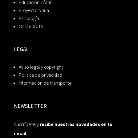
Educación Infantil
Proyecto Noria
Psicología
OctaedroTV
LEGAL
Aviso legal y copyright
Política de privacidad
Información de transporte
NEWSLETTER
Suscríbete y
recibe nuestras novedades en tu
email.