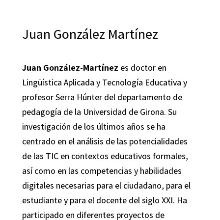
Juan González Martínez
Juan González-Martínez
es doctor en
Lingüística Aplicada y Tecnología Educativa y
profesor Serra Húnter del departamento de
pedagogía de la Universidad de Girona. Su
investigación de los últimos años se ha
centrado en el análisis de las potencialidades
de las TIC en contextos educativos formales,
así como en las competencias y habilidades
digitales necesarias para el ciudadano, para el
estudiante y para el docente del siglo XXI. Ha
participado en diferentes proyectos de