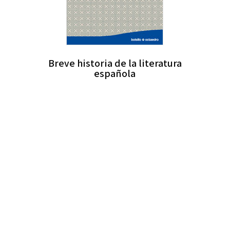
Breve historia de la literatura
española