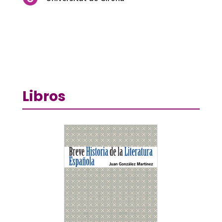
Libros