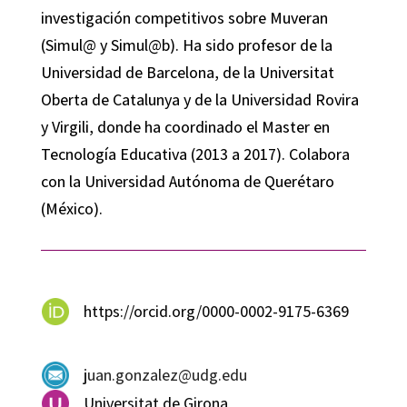
investigación competitivos sobre Muveran
(Simul@ y Simul@b). Ha sido profesor de la
Universidad de Barcelona, de la Universitat
Oberta de Catalunya y de la Universidad Rovira
y Virgili, donde ha coordinado el Master en
Tecnología Educativa (2013 a 2017). Colabora
con la Universidad Autónoma de Querétaro
(México).
https://orcid.org/0000-0002-9175-6369
juan.gonzalez@udg.edu
Universitat de Girona