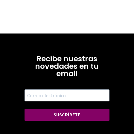
Recibe nuestras
novedades en tu
email
SUSCRÍBETE