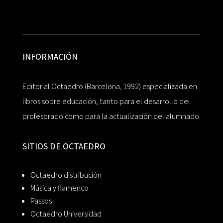
INFORMACIÓN
Editorial Octaedro (Barcelona, 1992) especializada en
libros sobre educación, tanto para el desarrollo del
profesorado como para la actualización del alumnado.
SITIOS DE OCTAEDRO
Octaedro distribución
Música y flamenco
Passos
Octaedro Universidad