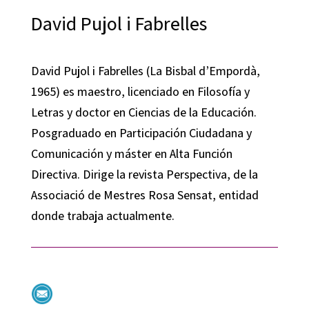
David Pujol i Fabrelles
David Pujol i Fabrelles (La Bisbal d’Empordà,
1965) es maestro, licenciado en Filosofía y
Letras y doctor en Ciencias de la Educación.
Posgraduado en Participación Ciudadana y
Comunicación y máster en Alta Función
Directiva. Dirige la revista Perspectiva, de la
Associació de Mestres Rosa Sensat, entidad
donde trabaja actualmente.