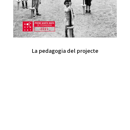
La pedagogia del projecte