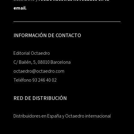
email.
INFORMACIÓN DE CONTACTO
Editorial Octaedro
C/ Bailén, 5, 08010 Barcelona
octaedro@octaedro.com
Teléfono 93 246 40 02
RED DE DISTRIBUCIÓN
Distribuidores en España y Octaedro internacional