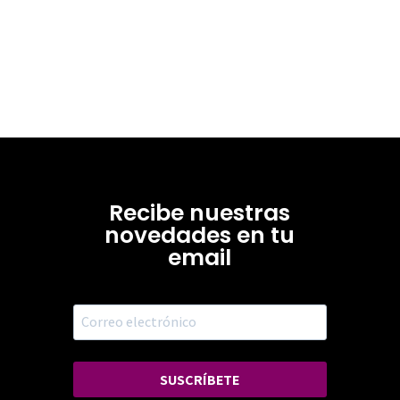
Recibe nuestras
novedades en tu
email
SUSCRÍBETE