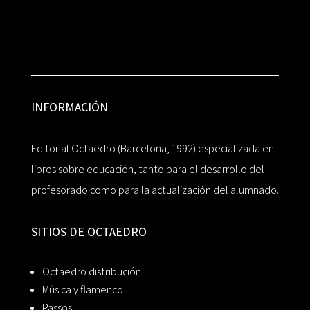
INFORMACIÓN
Editorial Octaedro (Barcelona, 1992) especializada en
libros sobre educación, tanto para el desarrollo del
profesorado como para la actualización del alumnado.
SITIOS DE OCTAEDRO
Octaedro distribución
Música y flamenco
Passos