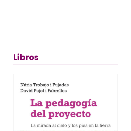
Libros