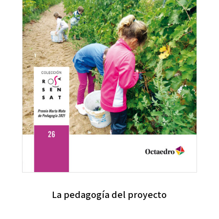
La pedagogía del proyecto