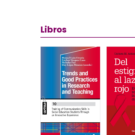
Libros