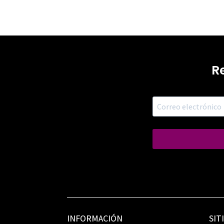
R
INFORMACIÓN
SIT