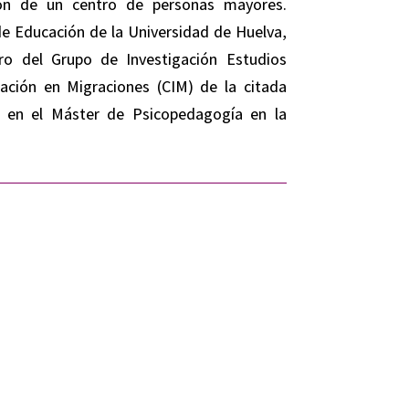
ión de un centro de personas mayores.
e Educación de la Universidad de Huelva,
o del Grupo de Investigación Estudios
gación en Migraciones (CIM) de la citada
a en el Máster de Psicopedagogía en la