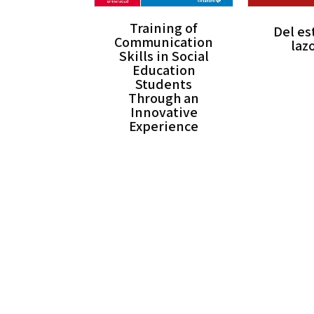
Training of
Del es
Communication
laz
Skills in Social
Education
Students
Through an
Innovative
Experience