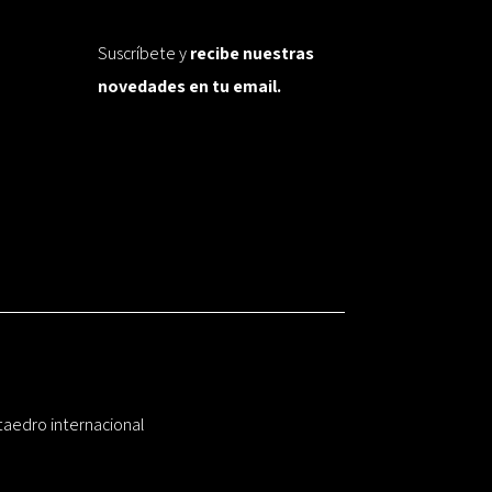
Suscríbete y
recibe nuestras
novedades en tu email.
taedro internacional