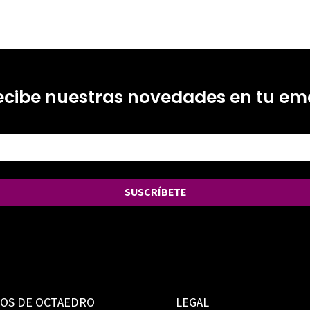
ecibe nuestras novedades en tu ema
SUSCRÍBETE
IOS DE OCTAEDRO
LEGAL