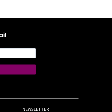
il
NEWSLETTER