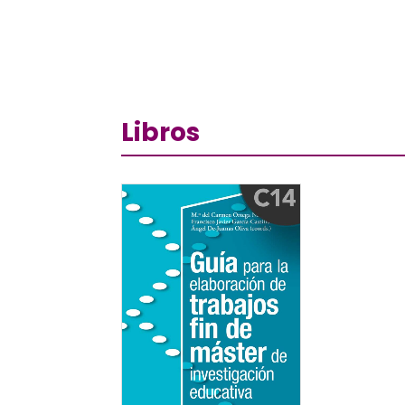
Libros