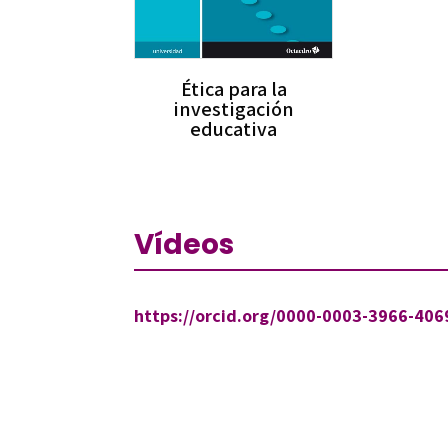
Ética para la
investigación
educativa
Vídeos
https://orcid.org/0000-0003-3966-406