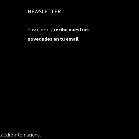
NEWSLETTER
Suscríbete y
recibe nuestras
novedades en tu email.
taedro internacional