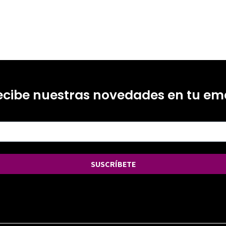
ecibe nuestras novedades en tu ema
SUSCRÍBETE