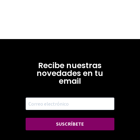
Recibe nuestras
novedades en tu
email
SUSCRÍBETE