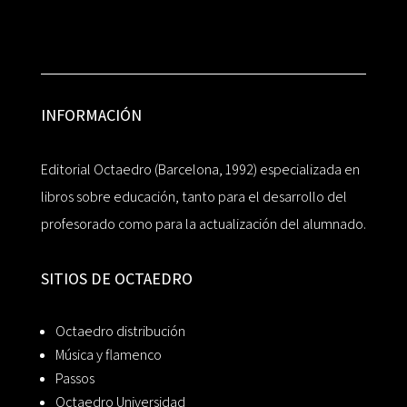
INFORMACIÓN
Editorial Octaedro (Barcelona, 1992) especializada en
libros sobre educación, tanto para el desarrollo del
profesorado como para la actualización del alumnado.
SITIOS DE OCTAEDRO
Octaedro distribución
Música y flamenco
Passos
Octaedro Universidad