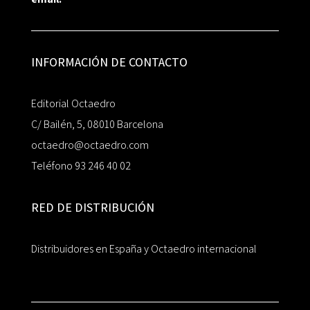
INFORMACIÓN DE CONTACTO
Editorial Octaedro
C/ Bailén, 5, 08010 Barcelona
octaedro@octaedro.com
Teléfono 93 246 40 02
RED DE DISTRIBUCIÓN
Distribuidores en España y Octaedro internacional