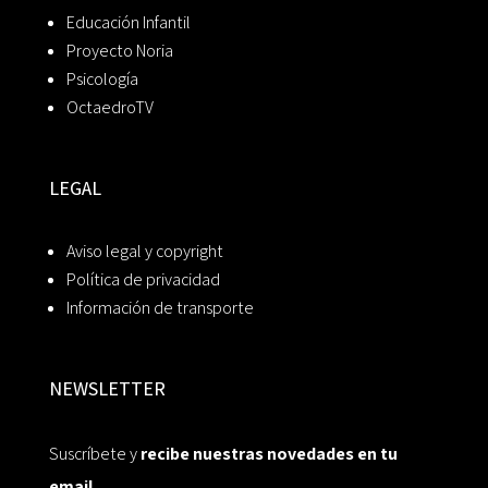
Educación Infantil
Proyecto Noria
Psicología
OctaedroTV
LEGAL
Aviso legal y copyright
Política de privacidad
Información de transporte
NEWSLETTER
Suscríbete y
recibe nuestras novedades en tu
email.