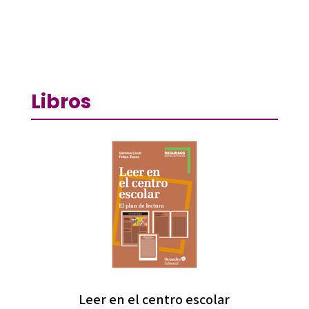
Libros
Leer en el centro escolar