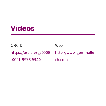
Vídeos
ORCID:
Web:
https://orcid.org/0000
http://www.gemmallu
-0001-9976-5940
ch.com