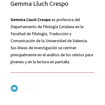
Gemma Lluch Crespo
Gemma Lluch Crespo
es profesora del
Departamento de Filología Catalana en la
Facultad de Filología, Traducción y
Comunicación de la Universidad de Valencia.
Sus líneas de investigación se centran
principalmente en el análisis de los relatos para
jóvenes y en la lectura en pantalla.