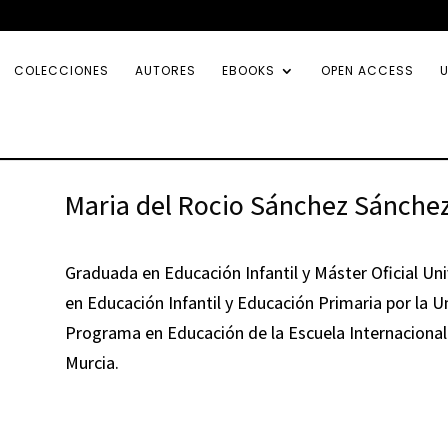
COLECCIONES
AUTORES
EBOOKS
OPEN ACCESS
U
Maria del Rocio Sánchez Sánche
Graduada en Educación Infantil y Máster Oficial Uni
en Educación Infantil y Educación Primaria por la 
Programa en Educación de la Escuela Internacional
Murcia.