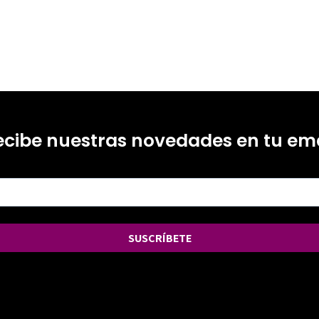
ecibe nuestras novedades en tu ema
SUSCRÍBETE