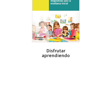
Disfrutar
aprendiendo