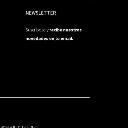
NEWSLETTER
Suscríbete y
recibe nuestras
novedades en tu email.
taedro internacional