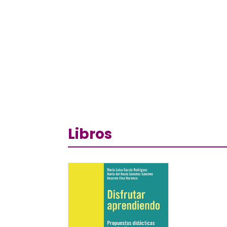
Libros