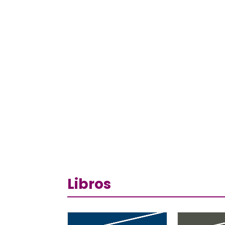
Libros