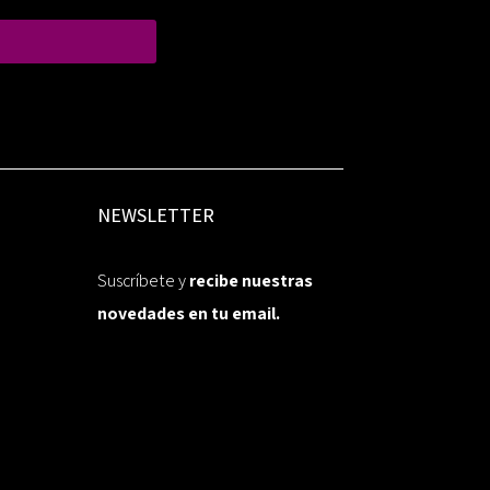
NEWSLETTER
Suscríbete y
recibe nuestras
novedades en tu email.