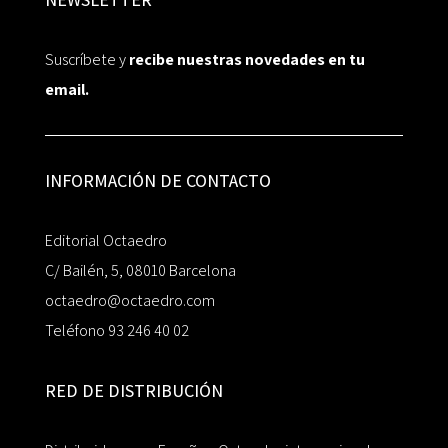
Suscríbete y
recibe nuestras novedades en tu
email.
INFORMACIÓN DE CONTACTO
Editorial Octaedro
C/ Bailén, 5, 08010 Barcelona
octaedro@octaedro.com
Teléfono 93 246 40 02
RED DE DISTRIBUCIÓN