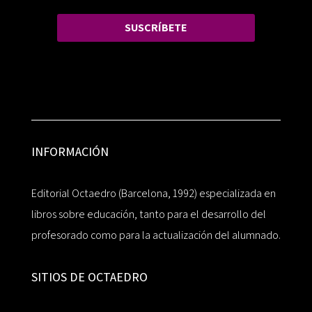
SUSCRÍBETE
INFORMACIÓN
Editorial Octaedro (Barcelona, 1992) especializada en
libros sobre educación, tanto para el desarrollo del
profesorado como para la actualización del alumnado.
SITIOS DE OCTAEDRO