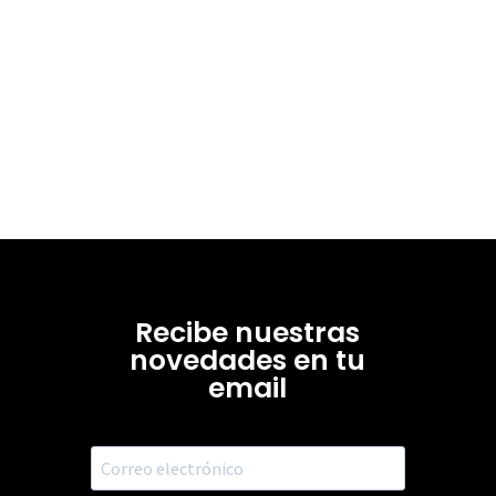
Recibe nuestras
novedades en tu
email