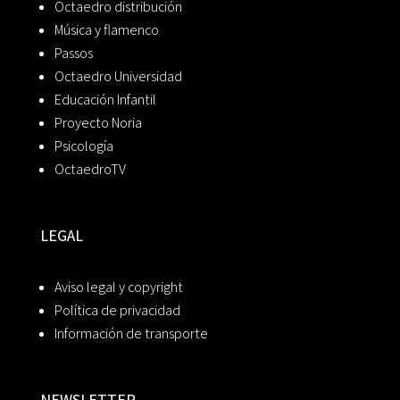
Octaedro distribución
Música y flamenco
Passos
Octaedro Universidad
Educación Infantil
Proyecto Noria
Psicología
OctaedroTV
LEGAL
Aviso legal y copyright
Política de privacidad
Información de transporte
NEWSLETTER