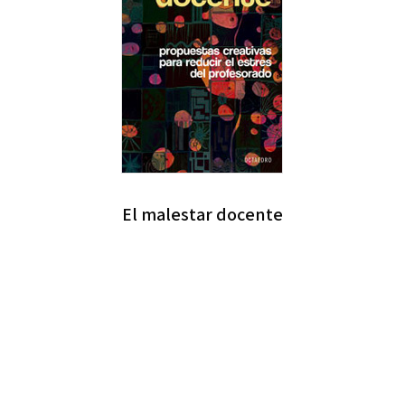
El malestar docente