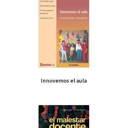
Innovemos el aula