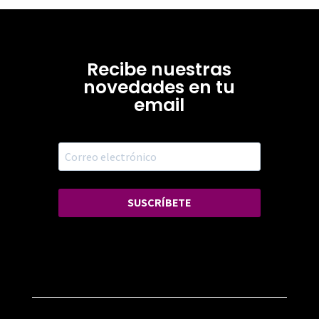
Recibe nuestras
novedades en tu
email
SUSCRÍBETE