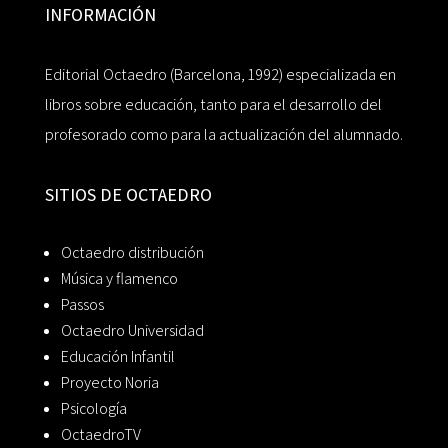
INFORMACIÓN
Editorial Octaedro (Barcelona, 1992) especializada en
libros sobre educación, tanto para el desarrollo del
profesorado como para la actualización del alumnado.
SITIOS DE OCTAEDRO
Octaedro distribución
Música y flamenco
Passos
Octaedro Universidad
Educación Infantil
Proyecto Noria
Psicología
OctaedroTV