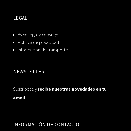
LEGAL
Aviso legal y copyright
Política de privacidad
Información de transporte
NEWSLETTER
Suscríbete y
recibe nuestras novedades en tu
email.
INFORMACIÓN DE CONTACTO