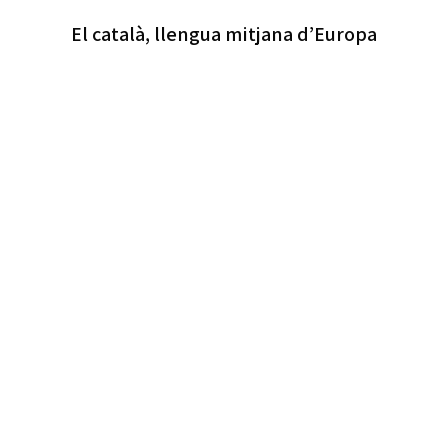
El català, llengua mitjana d’Europa