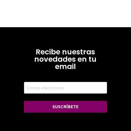
Recibe nuestras
novedades en tu
email
SUSCRÍBETE