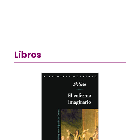
Libros