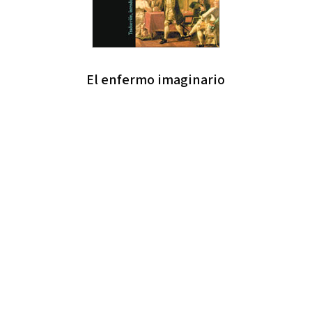
El enfermo imaginario