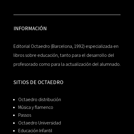
INFORMACIÓN
Editorial Octaedro (Barcelona, 1992) especializada en
libros sobre educación, tanto para el desarrollo del
profesorado como para la actualización del alumnado.
SITIOS DE OCTAEDRO
Octaedro distribución
Música y flamenco
Passos
Octaedro Universidad
Educación Infantil