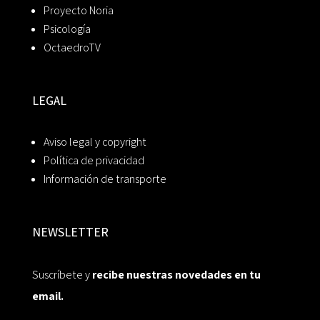
Proyecto Noria
Psicología
OctaedroTV
LEGAL
Aviso legal y copyright
Política de privacidad
Información de transporte
NEWSLETTER
Suscríbete y
recibe nuestras novedades en tu
email.