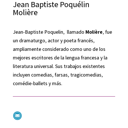
Jean Baptiste Poquélin
Molière
Jean-Baptiste Poquelin, ​ llamado
Molière
, fue
un dramaturgo, actor y poeta francés,
ampliamente considerado como uno de los
mejores escritores de la lengua francesa y la
literatura universal. Sus trabajos existentes
incluyen comedias, farsas, tragicomedias,
comédie-ballets y más.