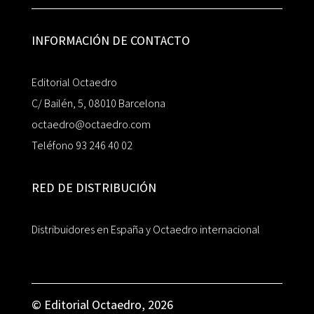
INFORMACIÓN DE CONTACTO
Editorial Octaedro
C/ Bailén, 5, 08010 Barcelona
octaedro@octaedro.com
Teléfono 93 246 40 02
RED DE DISTRIBUCIÓN
Distribuidores en España y Octaedro internacional
© Editorial Octaedro, 2026