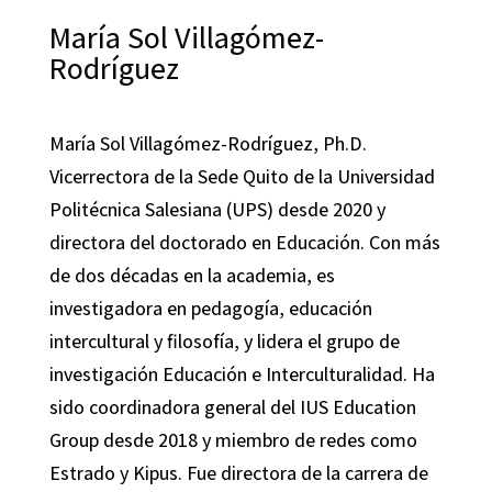
María Sol Villagómez-
Rodríguez
María Sol Villagómez-Rodríguez, Ph.D.
Vicerrectora de la Sede Quito de la Universidad
Politécnica Salesiana (UPS) desde 2020 y
directora del doctorado en Educación. Con más
de dos décadas en la academia, es
investigadora en pedagogía, educación
intercultural y filosofía, y lidera el grupo de
investigación Educación e Interculturalidad. Ha
sido coordinadora general del IUS Education
Group desde 2018 y miembro de redes como
Estrado y Kipus. Fue directora de la carrera de