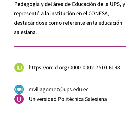
Pedagogía y del área de Educación de la UPS, y
representó a la institución en el CONESA,
destacándose como referente en la educación
salesiana.
https://orcid.org/0000-0002-7510-6198
mvillagomez@ups.edu.ec
Universidad Politécnica Salesiana