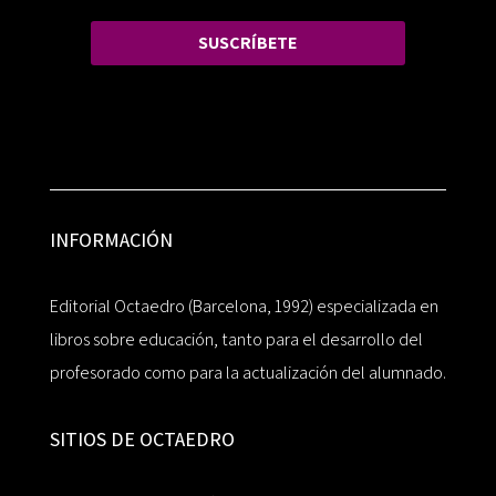
SUSCRÍBETE
INFORMACIÓN
Editorial Octaedro (Barcelona, 1992) especializada en
libros sobre educación, tanto para el desarrollo del
profesorado como para la actualización del alumnado.
SITIOS DE OCTAEDRO