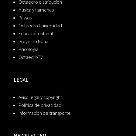
Octaedro distribución
Música y flamenco
Passos
Octaedro Universidad
Educación Infantil
Proyecto Noria
Psicología
OctaedroTV
LEGAL
Aviso legal y copyright
Política de privacidad
Información de transporte
NEWSLETTER