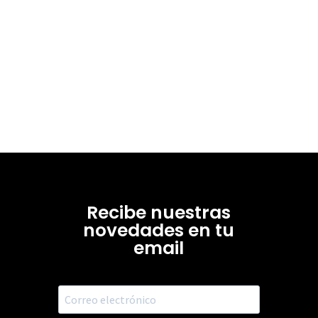
Recibe nuestras
novedades en tu
email