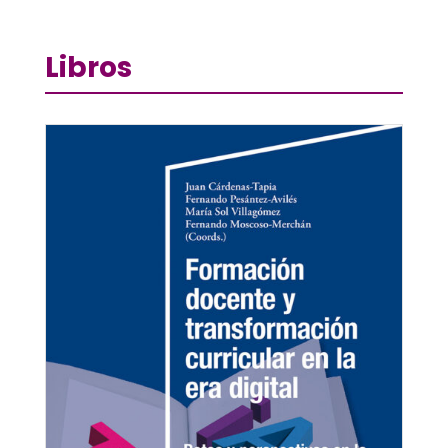
Libros