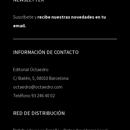
Suscríbete y
recibe nuestras novedades en tu
email.
INFORMACIÓN DE CONTACTO
Editorial Octaedro
C/ Bailén, 5, 08010 Barcelona
octaedro@octaedro.com
Teléfono 93 246 40 02
RED DE DISTRIBUCIÓN