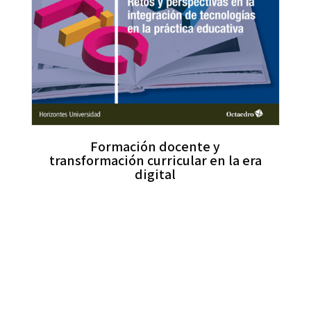
Formación docente y
transformación curricular en la era
digital