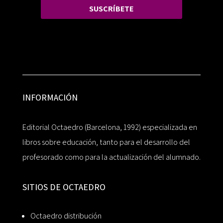
SUSCRÍBETE
INFORMACIÓN
Editorial Octaedro (Barcelona, 1992) especializada en
libros sobre educación, tanto para el desarrollo del
profesorado como para la actualización del alumnado.
SITIOS DE OCTAEDRO
Octaedro distribución