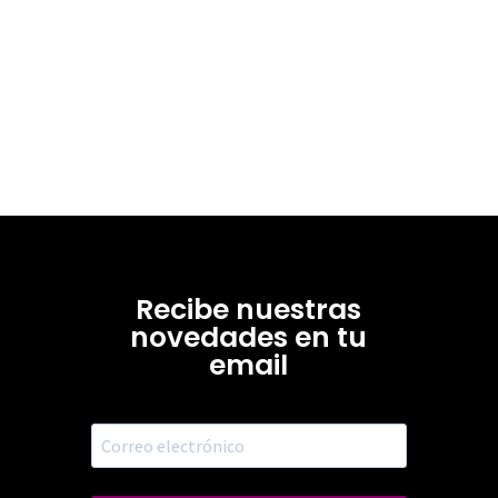
Recibe nuestras
novedades en tu
email