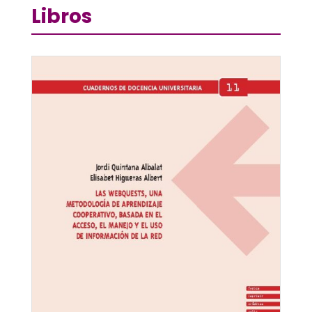
Libros