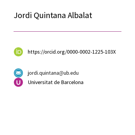
Jordi Quintana Albalat
https://orcid.org/0000-0002-1225-103X
jordi.quintana@ub.edu
Universitat de Barcelona