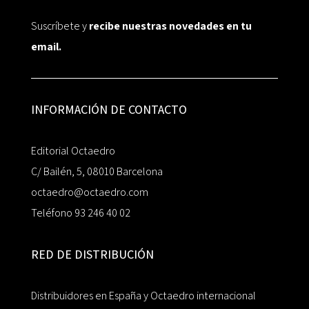
Suscríbete y
recibe nuestras novedades en tu
email.
INFORMACIÓN DE CONTACTO
Editorial Octaedro
C/ Bailén, 5, 08010 Barcelona
octaedro@octaedro.com
Teléfono 93 246 40 02
RED DE DISTRIBUCIÓN
Distribuidores en España y Octaedro internacional