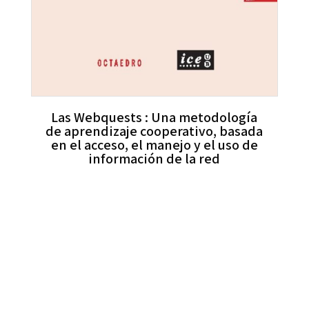
Las Webquests : Una metodología
de aprendizaje cooperativo, basada
en el acceso, el manejo y el uso de
información de la red