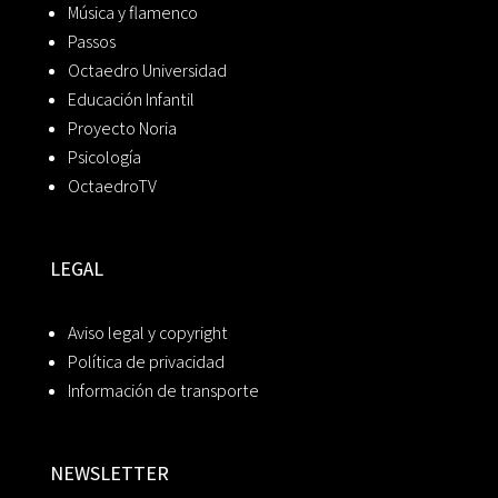
Música y flamenco
Passos
Octaedro Universidad
Educación Infantil
Proyecto Noria
Psicología
OctaedroTV
LEGAL
Aviso legal y copyright
Política de privacidad
Información de transporte
NEWSLETTER