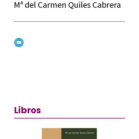
Mª del Carmen Quiles Cabrera
Libros