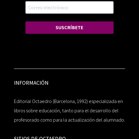
SUSCRÍBETE
INFORMACIÓN
Editorial Octaedro (Barcelona, 1992) especializada en
libros sobre educación, tanto para el desarrollo del
profesorado como para la actualización del alumnado.
SITIOS DE OCTAEDRO