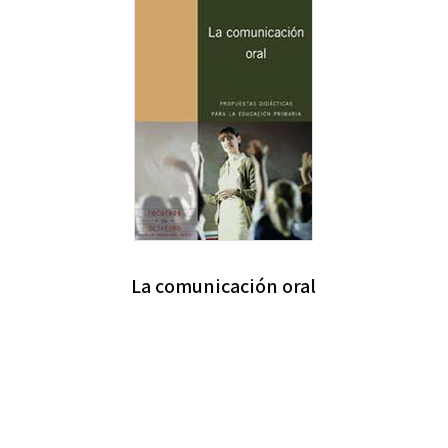
La comunicación oral