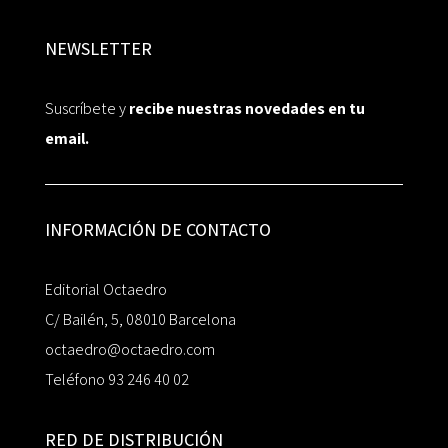
NEWSLETTER
Suscríbete y
recibe nuestras novedades en tu
email.
INFORMACIÓN DE CONTACTO
Editorial Octaedro
C/ Bailén, 5, 08010 Barcelona
octaedro@octaedro.com
Teléfono 93 246 40 02
RED DE DISTRIBUCIÓN