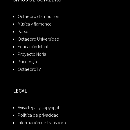
Octaedro distribución
Música y flamenco
Passos
Octaedro Universidad
Educación Infantil
Proyecto Noria
Psicología
OctaedroTV
LEGAL
Aviso legal y copyright
Política de privacidad
Información de transporte