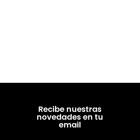
Recibe nuestras
novedades en tu
email