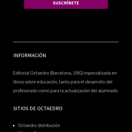
SUSCRÍBETE
INFORMACIÓN
Editorial Octaedro (Barcelona, 1992) especializada en
libros sobre educación, tanto para el desarrollo del
profesorado como para la actualización del alumnado.
SITIOS DE OCTAEDRO
Octaedro distribución