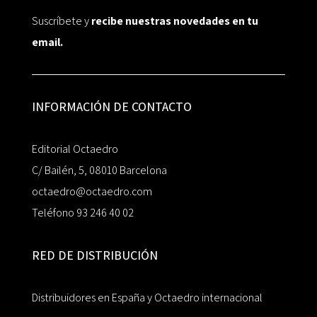
Suscríbete y
recibe nuestras novedades en tu
email.
INFORMACIÓN DE CONTACTO
Editorial Octaedro
C/ Bailén, 5, 08010 Barcelona
octaedro@octaedro.com
Teléfono 93 246 40 02
RED DE DISTRIBUCIÓN
Distribuidores en España y Octaedro internacional