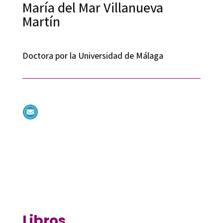
María del Mar Villanueva
Martín
Doctora por la Universidad de Málaga
Libros