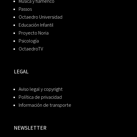
Música y flamenco
Passos
Octaedro Universidad
Educación Infantil
Proyecto Noria
Psicología
OctaedroTV
LEGAL
Aviso legal y copyright
Política de privacidad
Información de transporte
NEWSLETTER