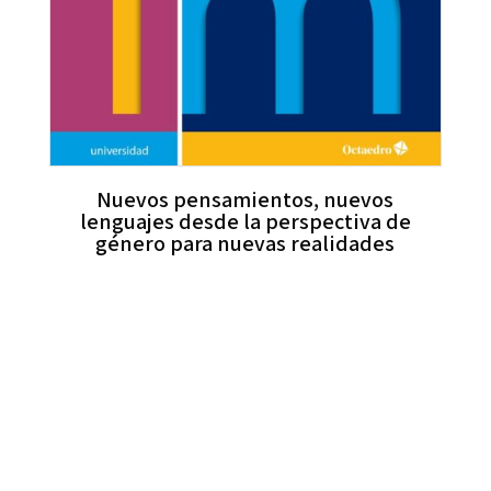
Nuevos pensamientos, nuevos
lenguajes desde la perspectiva de
género para nuevas realidades