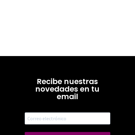
Recibe nuestras
novedades en tu
email