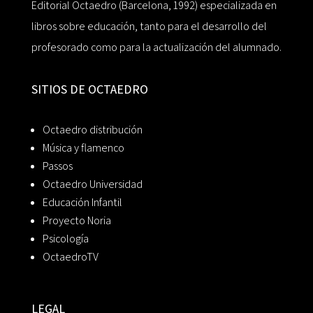
Editorial Octaedro (Barcelona, 1992) especializada en
libros sobre educación, tanto para el desarrollo del
profesorado como para la actualización del alumnado.
SITIOS DE OCTAEDRO
Octaedro distribución
Música y flamenco
Passos
Octaedro Universidad
Educación Infantil
Proyecto Noria
Psicología
OctaedroTV
LEGAL