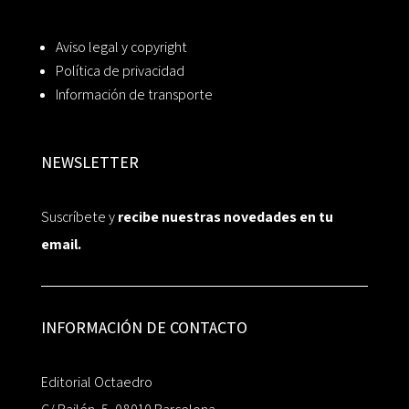
Aviso legal y copyright
Política de privacidad
Información de transporte
NEWSLETTER
Suscríbete y
recibe nuestras novedades en tu
email.
INFORMACIÓN DE CONTACTO
Editorial Octaedro