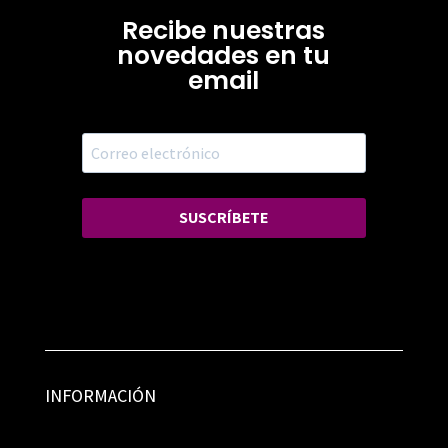
Recibe nuestras
novedades en tu
email
SUSCRÍBETE
INFORMACIÓN