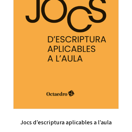
Jocs d’escriptura aplicables a l’aula