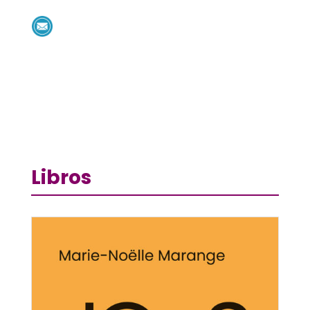
Libros